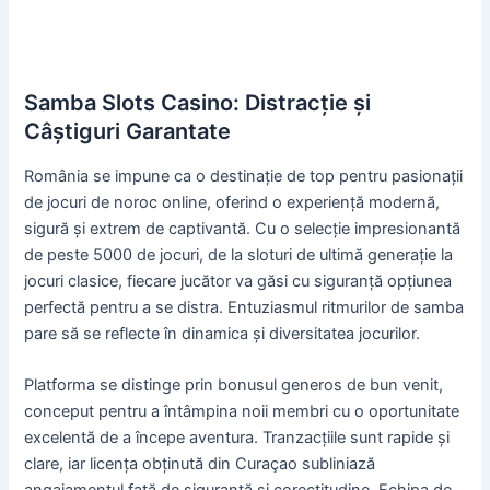
Samba Slots Casino: Distracție și
Câștiguri Garantate
România se impune ca o destinație de top pentru pasionații
de jocuri de noroc online, oferind o experiență modernă,
sigură și extrem de captivantă. Cu o selecție impresionantă
de peste 5000 de jocuri, de la sloturi de ultimă generație la
jocuri clasice, fiecare jucător va găsi cu siguranță opțiunea
perfectă pentru a se distra. Entuziasmul ritmurilor de samba
pare să se reflecte în dinamica și diversitatea jocurilor.
Platforma se distinge prin bonusul generos de bun venit,
conceput pentru a întâmpina noii membri cu o oportunitate
excelentă de a începe aventura. Tranzacțiile sunt rapide și
clare, iar licența obținută din Curaçao subliniază