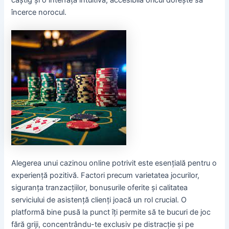
încerce norocul.
Alegerea unui cazinou online potrivit este esențială pentru o
experiență pozitivă. Factori precum varietatea jocurilor,
siguranța tranzacțiilor, bonusurile oferite și calitatea
serviciului de asistență clienți joacă un rol crucial. O
platformă bine pusă la punct îți permite să te bucuri de joc
fără griji, concentrându-te exclusiv pe distracție și pe