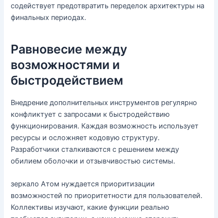
содействует предотвратить переделок архитектуры на
финальных периодах.
Равновесие между
возможностями и
быстродействием
Внедрение дополнительных инструментов регулярно
конфликтует с запросами к быстродействию
функционирования. Каждая возможность использует
ресурсы и осложняет кодовую структуру.
Разработчики сталкиваются с решением между
обилием оболочки и отзывчивостью системы.
зеркало Атом нуждается приоритизации
возможностей по приоритетности для пользователей.
Коллективы изучают, какие функции реально