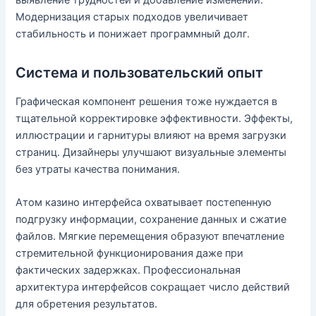
Модернизация старых подходов увеличивает
стабильность и понижает программный долг.
Система и пользовательский опыт
Графическая компонент решения тоже нуждается в
тщательной корректировке эффективности. Эффекты,
иллюстрации и гарнитуры влияют на время загрузки
страниц. Дизайнеры улучшают визуальные элементы
без утраты качества понимания.
Aтом казино интерфейса охватывает постепенную
подгрузку информации, сохранение данных и сжатие
файлов. Мягкие перемещения образуют впечатление
стремительной функционирования даже при
фактических задержках. Профессиональная
архитектура интерфейсов сокращает число действий
для обретения результатов.