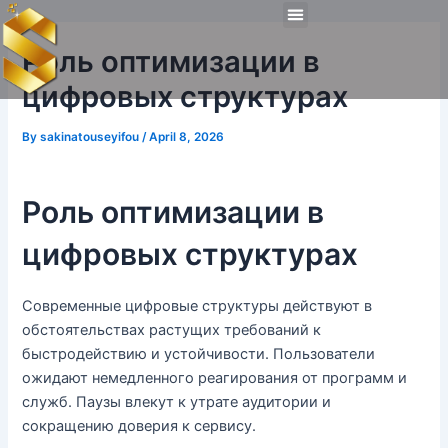
Skip
Post
Menu
to
navigation
Technical Tools
Personal Skills​
Work Experiences
Роль оптимизации в
content
цифровых структурах
By
sakinatouseyifou
/
April 8, 2026
Роль оптимизации в
цифровых структурах
Современные цифровые структуры действуют в
обстоятельствах растущих требований к
быстродействию и устойчивости. Пользователи
ожидают немедленного реагирования от программ и
служб. Паузы влекут к утрате аудитории и
сокращению доверия к сервису.