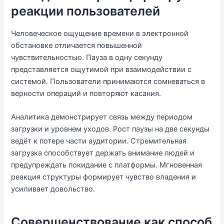
реакции пользователей
Человеческое ощущение времени в электронной
обстановке отличается повышенной
чувствительностью. Пауза в одну секунду
представляется ощутимой при взаимодействии с
системой. Пользователи принимаются сомневаться в
верности операций и повторяют касания.
Аналитика демонстрирует связь между периодом
загрузки и уровнем уходов. Рост паузы на две секунды
ведёт к потере части аудитории. Стремительная
загрузка способствует держать внимание людей и
предупреждать покидание с платформы. Мгновенная
реакция структуры формирует чувство владения и
усиливает довольство.
Совершенствование как способ