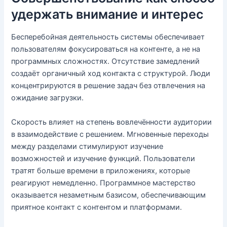
удержать внимание и интерес
Бесперебойная деятельность системы обеспечивает
пользователям фокусироваться на контенте, а не на
программных сложностях. Отсутствие замедлений
создаёт органичный ход контакта с структурой. Люди
концентрируются в решение задач без отвлечения на
ожидание загрузки.
Скорость влияет на степень вовлечённости аудитории
в взаимодействие с решением. Мгновенные переходы
между разделами стимулируют изучение
возможностей и изучение функций. Пользователи
тратят больше времени в приложениях, которые
реагируют немедленно. Программное мастерство
оказывается незаметным базисом, обеспечивающим
приятное контакт с контентом и платформами.