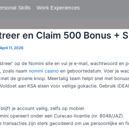
rsonal Skills​
Work Experiences
treer en Claim 500 Bonus + S
April 11, 2026
istreer’ op de Nomini site en vul je e-mail, wachtwoord en p
n, zoals naam
nomini casino
en geboortedatum. Voer je wac
 met de groene knop. Meertalig team helpt snel met bonus
Voldoet aan KSA eisen voor veilige gokactie. Gebruik iDEA
blijft je account veilig, zelfs op mobiel.
mini opereert onder een Curacao-licentie (nr. 8048/JAZ).
e transacties zijn sterk gecodeerd om uw persoonlijke en fi