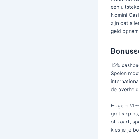
een uitstek
Nomini Casin
zijn dat all
geld opneme
Bonuss
15% cashbac
Spelen moet
internation
de overheid
Hogere VIP-
gratis spin
of kaart, sp
kies je je b