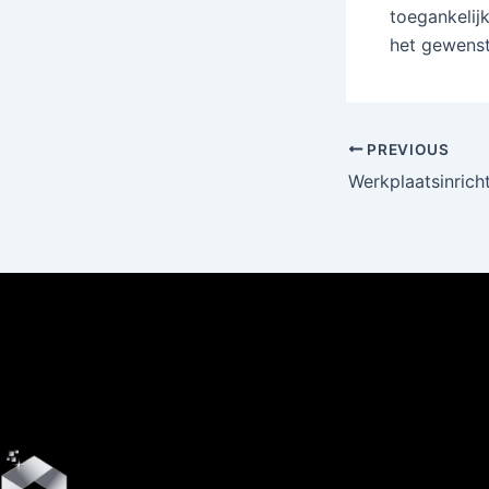
toegankelij
het gewenst
PREVIOUS