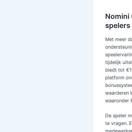
Nomini C
spelers
Met meer da
ondersteuni
speelervarin
tijdelijk ui
biedt tot €
platform on
bonussystee
waarderen b
waaronder B
De speler 
te vragen. E
medewerker 