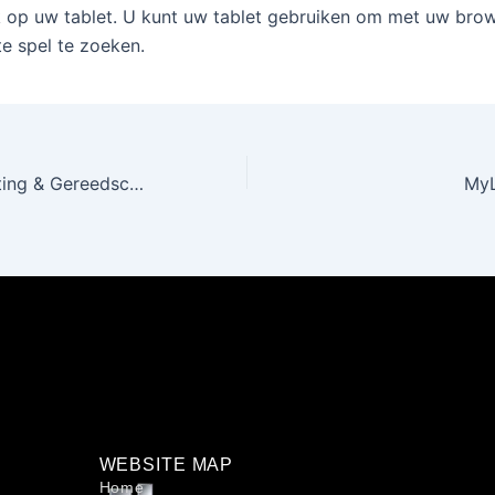
k op uw tablet. U kunt uw tablet gebruiken om met uw bro
e spel te zoeken.
Werkplaatsinrichting & Gereedschap
WEBSITE MAP
Home