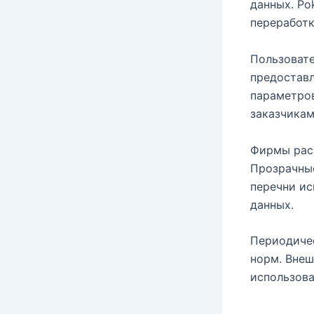
данных. Po
переработ
Пользовате
предоставл
параметро
заказчикам
Фирмы рас
Прозрачны
перечни ис
данных.
Периодиче
норм. Внеш
использова