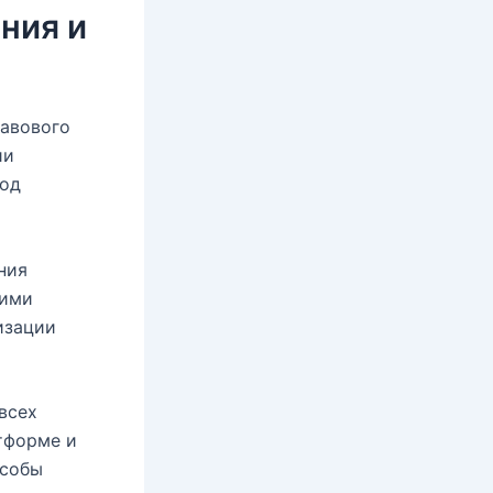
ния и
равового
ии
ход
ния
кими
изации
всех
тформе и
особы