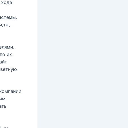
 ходе
истемы.
идж,
елями.
по их
айт
тветную
компании.
рым
ать