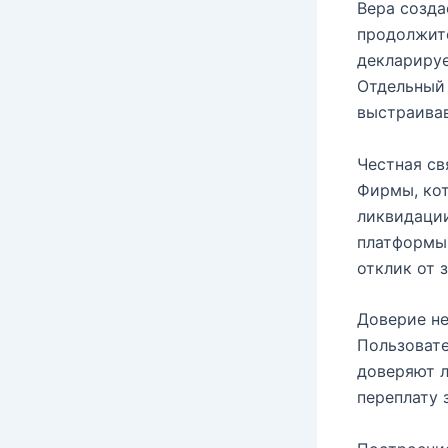
Вера созда
продолжите
деклариру
Отдельный
выстраива
Честная св
Фирмы, кот
ликвидации
платформы
отклик от 
Доверие не
Пользовате
доверяют 
переплату 