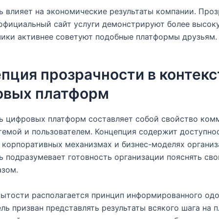
 влияет на экономические результаты компании. Про
фициальный сайт услуги демонстрируют более высокую
зчики активнее советуют подобные платформы друзьям.
пция прозрачности в контекс
овых платформ
ь цифровых платформ составляет собой свойство ком
емой и пользователем. Концепция содержит доступно
 корпоративных механизмах и бизнес-моделях организ
 подразумевает готовность организации пояснять сво
азом.
рытости располагается принцип информированного одо
ль призван представлять результаты всякого шага на 