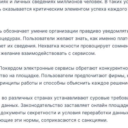
иях и личных сведениях миллионов человек. В таких у
 оказывается критическим элементом успеха каждого
 обозначает умение организации правдиво уведомлят
оцедурах. Пользователи желают знать, как именно пла
ет их сведения. Нехватка ясности провоцирует сомне
желание взаимодействовать с сервисом.
Покердом электронные сервисы обретают конкурентно
во на площадке. Пользователи предпочитают фирмы, 
ринципы работы и способны объяснить каждое решени
 во различных странах устанавливают суровые требов
данных. Законодательство заставляет онлайн площад
документы секретности и условия переработки данны
ющие эти нормы, соприкасаются с санкциями.