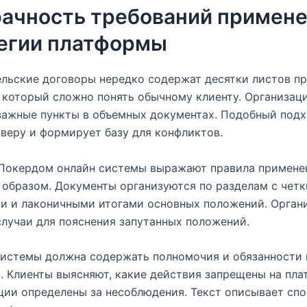
ачность требований примене
егии платформы
льские договоры нередко содержат десятки листов п
 который сложно понять обычному клиенту. Организац
важные пункты в объемных документах. Подобный под
веру и формирует базу для конфликтов.
Покердом онлайн системы выражают правила примене
образом. Документы организуются по разделам с чет
и и лаконичными итогами основных положений. Орган
лучаи для пояснения запутанных положений.
истемы должна содержать полномочия и обязанности 
. Клиенты выясняют, какие действия запрещены на пла
ции определены за несоблюдения. Текст описывает сп