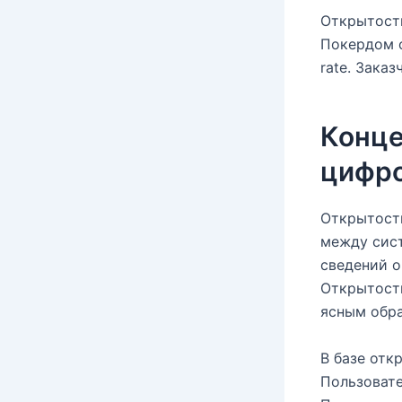
Открытость
Покердом о
rate. Зака
Конце
цифр
Открытост
между сист
сведений о
Открытость
ясным обр
В базе отк
Пользовате