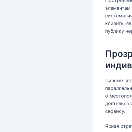
Построени
элементам
систематич
клиенты яв
публику че
Прозр
индив
Личные све
параллельн
о местопол
деятельнос
сервису.
Ясная стра