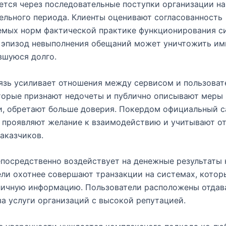
ется через последовательные поступки организации на
льного периода. Клиенты оценивают согласованность
емых норм фактической практике функционирования с
 эпизод невыполнения обещаний может уничтожить им
вшуюся долго.
язь усиливает отношения между сервисом и пользоват
орые признают недочеты и публично описывают меры 
, обретают больше доверия. Покердом официальный с
 проявляют желание к взаимодействию и учитывают о
заказчиков.
посредственно воздействует на денежные результаты 
ли охотнее совершают транзакции на системах, кото
личную информацию. Пользователи расположены отдав
за услуги организаций с высокой репутацией.