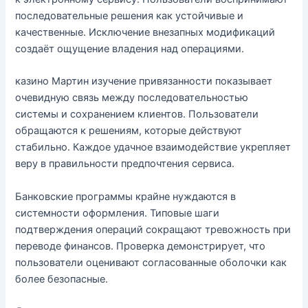
последовательные решения как устойчивые и
качественные. Исключение внезапных модификаций
создаёт ощущение владения над операциями.
казино Мартин изучение привязанности показывает
очевидную связь между последовательностью
системы и сохранением клиентов. Пользователи
обращаются к решениям, которые действуют
стабильно. Каждое удачное взаимодействие укрепляет
веру в правильности предпочтения сервиса.
Банковские программы крайне нуждаются в
системности оформления. Типовые шаги
подтверждения операций сокращают тревожность при
переводе финансов. Проверка демонстрирует, что
пользователи оценивают согласованные оболочки как
более безопасные.