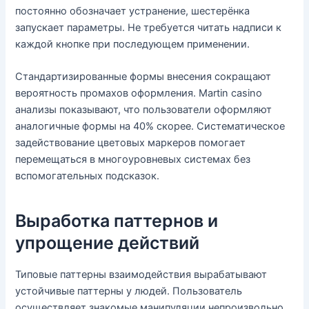
постоянно обозначает устранение, шестерёнка
запускает параметры. Не требуется читать надписи к
каждой кнопке при последующем применении.
Стандартизированные формы внесения сокращают
вероятность промахов оформления. Martin casino
анализы показывают, что пользователи оформляют
аналогичные формы на 40% скорее. Систематическое
задействование цветовых маркеров помогает
перемещаться в многоуровневых системах без
вспомогательных подсказок.
Выработка паттернов и
упрощение действий
Типовые паттерны взаимодействия вырабатывают
устойчивые паттерны у людей. Пользователь
осуществляет знакомые манипуляции непроизвольно,