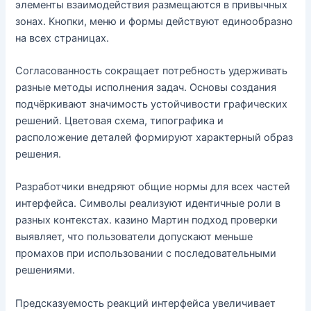
элементы взаимодействия размещаются в привычных
зонах. Кнопки, меню и формы действуют единообразно
на всех страницах.
Согласованность сокращает потребность удерживать
разные методы исполнения задач. Основы создания
подчёркивают значимость устойчивости графических
решений. Цветовая схема, типографика и
расположение деталей формируют характерный образ
решения.
Разработчики внедряют общие нормы для всех частей
интерфейса. Символы реализуют идентичные роли в
разных контекстах. казино Мартин подход проверки
выявляет, что пользователи допускают меньше
промахов при использовании с последовательными
решениями.
Предсказуемость реакций интерфейса увеличивает