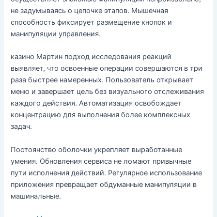
не задумываясь о цепочке этапов. Мышечная
способность фиксирует размещение кнопок и
манипуляции управления.
казино Мартин подход исследования реакций
выявляет, что освоенные операции совершаются в три
раза быстрее намеренных. Пользователь открывает
меню и завершает цель без визуального отслеживания
каждого действия. Автоматизация освобождает
концентрацию для выполнения более комплексных
задач.
Постоянство оболочки укрепляет выработанные
умения. Обновления сервиса не ломают привычные
пути исполнения действий. Регулярное использование
приложения превращает обдуманные манипуляции в
машинальные.