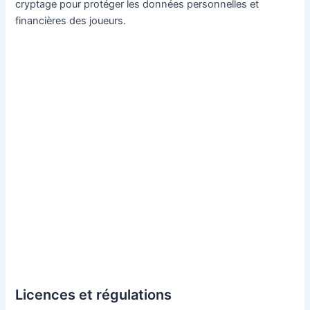
cryptage pour protéger les données personnelles et
financières des joueurs.
Licences et régulations