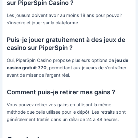
sur PiperSpin Casino ?
Les joueurs doivent avoir au moins 18 ans pour pouvoir
s’inscrire et jouer sur la plateforme.
Puis-je jouer gratuitement à des jeux de
casino sur PiperSpin ?
Oui, PiperSpin Casino propose plusieurs options de
jeu de
casino gratuit 770
, permettant aux joueurs de s’entraîner
avant de miser de l’argent réel.
Comment puis-je retirer mes gains ?
Vous pouvez retirer vos gains en utilisant la même
méthode que celle utilisée pour le dépôt. Les retraits sont
généralement traités dans un délai de 24 à 48 heures.