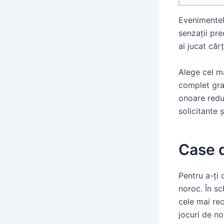
Evenimentele
senzații pre
ai jucat cărț
Alege cel ma
complet grat
onoare red
solicitante 
Case d
Pentru a-ți 
noroc. În sc
cele mai rec
jocuri de no