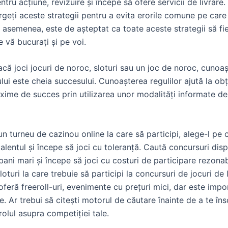
ntru acțiune, revizuire și începe să ofere servicii de livrare.
geți aceste strategii pentru a evita erorile comune pe care 
asemenea, este de așteptat ca toate aceste strategii să fie
e vă bucurați și pe voi.
acă joci jocuri de noroc, sloturi sau un joc de noroc, cunoa
ui este cheia succesului. Cunoașterea regulilor ajută la ob
xime de succes prin utilizarea unor modalități informate de
n turneu de cazinou online la care să participi, alege-l pe ce
alentul și începe să joci cu toleranță. Caută concursuri disp
bani mari și începe să joci cu costuri de participare rezonab
sloturi la care trebuie să participi la concursuri de jocuri de 
oferă freeroll-uri, evenimente cu prețuri mici, dar este impo
e. Ar trebui să citești motorul de căutare înainte de a te îns
olul asupra competiției tale.