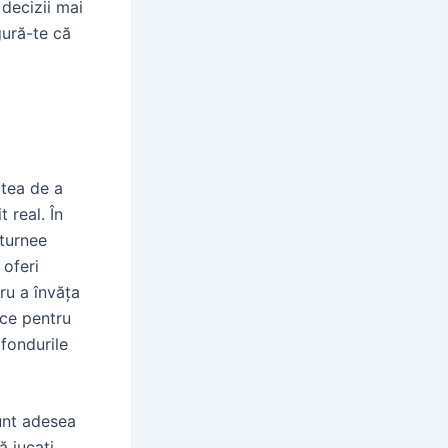
decizii mai
igură-te că
atea de a
 real. În
 turnee
 oferi
ru a învăța
ice pentru
 fondurile
sunt adesea
ă jucați