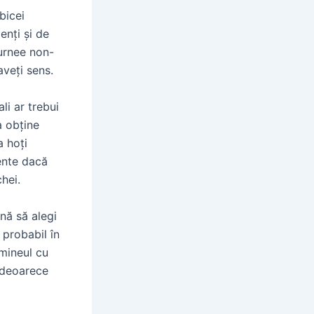
bicei
enți și de
turnee non-
aveți sens.
li ar trebui
a obține
a hoți
iente dacă
hei.
ună să alegi
 probabil în
emineul cu
, deoarece