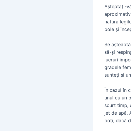
Așteptați-vă
aproximativ 
natura legil
pole și înce
Se așteaptă 
să-și respin
lucruri impo
gradele feme
sunteți și u
În cazul în 
unul cu un p
scurt timp, 
jet de apă. 
poți, dacă d