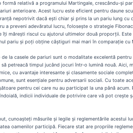
 o formă relativă a programului Martingale, crescându-și pari
pariuri anterioare. Acest lucru este eficient pentru daune scu
ranță nepotrivit dacă ești chiar și prins la un pariu lung cu 
ru a preveni adevăratul lucru, folosește o strategie Fibonacc
e îți mărești riscul cu ajutorul ultimelor două proporții. Est
mul pariu și poți obține câștiguri mai mari în comparație cu 
 de la casele de pariuri sunt o modalitate excelentă pentru
i să petreacă timpul jucând jocuri într-o lumină nouă. Aici,
ice, cu avantaje interesante și clasamente sociale comple
une, sunt esențiale pentru adversarii sociali. Cu toate ace
șătoare pentru cei care nu au participat la una până acum. 
 îndoială, indicii individuale de potrivire care vă pot crește 
ut, cunoașteți măsurile și legile și reglementările acestui lu
atea oamenilor participă. Fiecare stat are propriile regleme