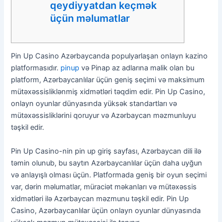
qeydiyyatdan keçmək
üçün məlumatlar
Pin Up Casino Azərbaycanda populyarlaşan onlayn kazino
platformasıdır.
pinup
və Pinap az adlarına malik olan bu
platform, Azərbaycanlılar üçün geniş seçimi və maksimum
mütəxəssisliklənmiş xidmətləri təqdim edir. Pin Up Casino,
onlayn oyunlar dünyasında yüksək standartları və
mütəxəssisliklərini qoruyur və Azərbaycan məzmunluyu
təşkil edir.
Pin Up Casino-nin pin up giriş sayfası, Azərbaycan dili ilə
təmin olunub, bu saytın Azərbaycanlılar üçün daha uyğun
və anlayışlı olması üçün. Platformada geniş bir oyun seçimi
var, dərin məlumatlar, müraciət məkanları və mütəxəssis
xidmətləri ilə Azərbaycan məzmunu təşkil edir. Pin Up
Casino, Azərbaycanlılar üçün onlayn oyunlar dünyasında