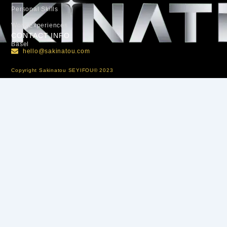
d
g
Personal Skills​
i
r
n
a
Work Experiences
m
CONTACT INFO
Basel
hello@sakinatou.com
Copyright Sakinatou SEYIFOU© 2023