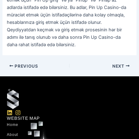
etmək üçün “Pin Up giriş” və ya “Pinup” və “Pinap az”
adlarda istifadə edə bilərsiniz. Bu adlar, Pin Up Casino-da
müraciət etmək üçün istifadəçilərinə daha kolay olmaqla,
hesablarınıza giriş etmək üçün istifadə olunur.
Qeydiyyatdan keçmək və giriş etmək prosesinin hər bir
adımı ilə tanış olunub və daha sonra Pin Up Casino-da
daha rahat istifadə edə bilərsiniz.
PREVIOUS
NEXT
L
I
i
n
WEBSITE MAP
n
s
Home
k
t
e
a
About