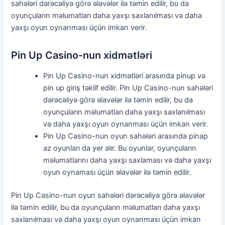
sahələri dərəcəliyə görə əlavələr ilə təmin edilir, bu da
oyunçuların məlumatları daha yaxşı saxlanılması və daha
yaxşı oyun oynanması üçün imkan verir.
Pin Up Casino-nun xidmətləri
Pin Up Casino-nun xidmətləri arasında pinup və
pin up giriş təklif edilir. Pin Up Casino-nun sahələri
dərəcəliyə görə əlavələr ilə təmin edilir, bu da
oyunçuların məlumatları daha yaxşı saxlanılması
və daha yaxşı oyun oynanması üçün imkan verir.
Pin Up Casino-nun oyun sahələri arasında pinap
az oyunları da yer alır. Bu oyunlar, oyunçuların
məlumatlarını daha yaxşı saxlaması və daha yaxşı
oyun oynaması üçün əlavələr ilə təmin edilir.
Pin Up Casino-nun oyun sahələri dərəcəliyə görə əlavələr
ilə təmin edilir, bu da oyunçuların məlumatları daha yaxşı
saxlanılması və daha yaxşı oyun oynanması üçün imkan