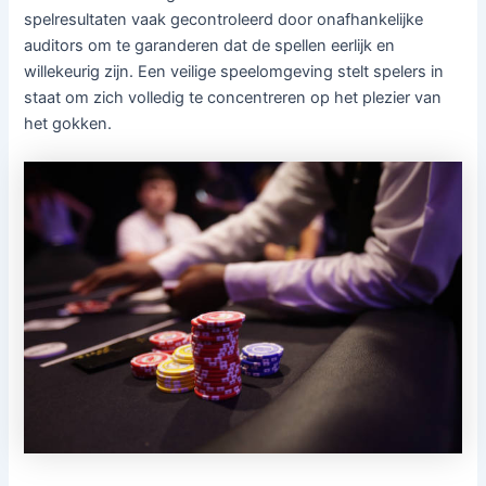
spelresultaten vaak gecontroleerd door onafhankelijke
auditors om te garanderen dat de spellen eerlijk en
willekeurig zijn. Een veilige speelomgeving stelt spelers in
staat om zich volledig te concentreren op het plezier van
het gokken.