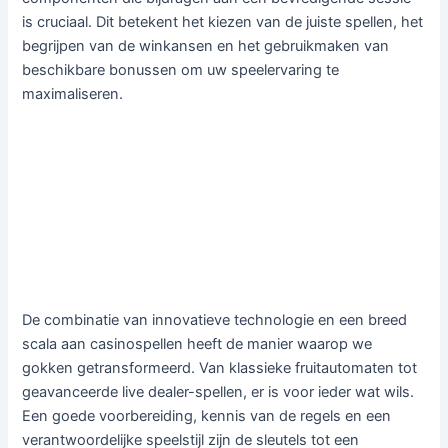
is cruciaal. Dit betekent het kiezen van de juiste spellen, het
begrijpen van de winkansen en het gebruikmaken van
beschikbare bonussen om uw speelervaring te
maximaliseren.
De combinatie van innovatieve technologie en een breed
scala aan casinospellen heeft de manier waarop we
gokken getransformeerd. Van klassieke fruitautomaten tot
geavanceerde live dealer-spellen, er is voor ieder wat wils.
Een goede voorbereiding, kennis van de regels en een
verantwoordelijke speelstijl zijn de sleutels tot een