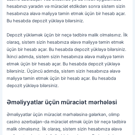
hesabınızı yaradın və müraciət etdikdən sonra sistem sizin
hesabınıza əlavə maliyyə təmin etmək üçün bir hesab açar.
Bu hesabda depozit yükləyə bilərsiniz.
Depozit yükləmək üçün bir neçə tədbirə malik olmalısınız. İlk
olaraq, sistem sizin hesabınıza əlavə maliyyə təmin etmək
üçün bir hesab açar. Bu hesabda depozit yükləyə bilərsiniz.
İkinci adımda, sistem sizin hesabınıza əlavə maliyyə təmin
etmək üçün bir hesab açar. Bu hesabda depozit yükləyə
bilərsiniz. Üçüncü adımda, sistem sizin hesabınıza əlavə
maliyyə təmin etmək üçün bir hesab açar. Bu hesabda
depozit yükləyə bilərsiniz.
Əməliyyatlar üçün müraciət mərhələsi
Əməliyyatlar üçün müraciət mərhələsinə gələrkən, olimp
casino azerbaijan-da müraciət etmək üçün bir neçə tədbirə
malik olmalısınız. İlk olaraq, sistem sizin hesabınıza əlavə