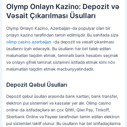
Olymp Onlayn Kazino: Depozit və
Vəsait Çıkarılması Üsulları
Olymp Onlayn Kazino, Azerbaijan-da populyar olan bir
onlayn kazino tərəfindən təmin edilmişdir. Bu səhifədə sizə
olimp casino azerbaijan
-da depozit və vəsait çıkarılması
üsullarını izah edəcəyik. Bu üsulların hər biri tələb edilən
məlumatları təqdim etmək, təminatlı bank hesabını seçmək
və onlayn şifreli təminat sistemini istifadə etmək kimi növ
məlumatları təqdim etmək məcburiyyətindədir.
Depozit Qəbul Üsulları
Depozit qəbul üsulları arasında bank kartları, bank transfer,
elektron pul sistemləri və kassalar yer alır. Olimp casino
online-da istifadəçilərə ən çox QIWI, Qiwi Pay, Tinkoff,
Sberbank Online və Payeer tərəfindən təmin edilən elektron
pul sistemləri təklif olunur. Bu üsulların hər biri istifadəçilərinə