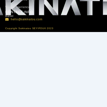
i
r
n
a
Work Experiences
m
CONTACT INFO
Basel
hello@sakinatou.com
Copyright Sakinatou SEYIFOU© 2023