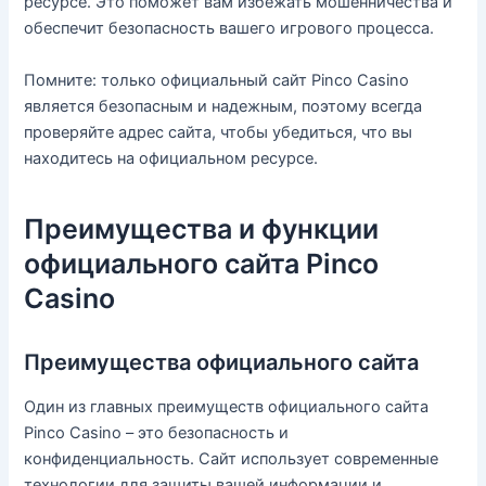
ресурсе. Это поможет вам избежать мошенничества и
обеспечит безопасность вашего игрового процесса.
Помните: только официальный сайт Pinco Casino
является безопасным и надежным, поэтому всегда
проверяйте адрес сайта, чтобы убедиться, что вы
находитесь на официальном ресурсе.
Преимущества и функции
официального сайта Pinco
Casino
Преимущества официального сайта
Один из главных преимуществ официального сайта
Pinco Casino – это безопасность и
конфиденциальность. Сайт использует современные
технологии для защиты вашей информации и