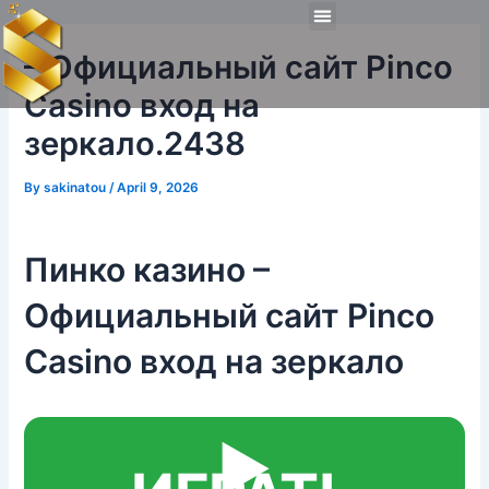
Skip
Post
Menu
to
navigation
Technical Tools
Personal Skills​
Work Experiences
– Официальный сайт Pinco
content
Casino вход на
зеркало.2438
By
sakinatou
/
April 9, 2026
Пинко казино –
Официальный сайт Pinco
Casino вход на зеркало
▶️