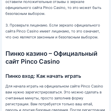
оставили положительные отзывы о зеркале
официального сайта Pinco Casino, то это может быть
безопасным выбором.
3. Проверьте лицензию. Если зеркало официального
сайта Pinco Casino имеет лицензию, то это означает,
что оно является законным и безопасным выбором.
Пинко казино – Официальный
сайт Pinco Casino
Пинко вход: Как начать играть
Для начала играть на официальном сайте Pinco Casino
вам нужно зарегистрироваться. Это можно сделать в
считанные минуты, просто заполнив форму
регистрации. Вам потребуется только ваш email,
пароль и другие базовые сведения. После регистрации