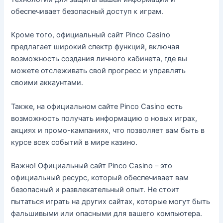
обеспечивает безопасный доступ к играм.
Кроме того, официальный сайт Pinco Casino
предлагает широкий спектр функций, включая
возможность создания личного кабинета, где вы
можете отслеживать свой прогресс и управлять
своими аккаунтами.
Также, на официальном сайте Pinco Casino есть
возможность получать информацию о новых играх,
акциях и промо-кампаниях, что позволяет вам быть в
курсе всех событий в мире казино.
Важно! Официальный сайт Pinco Casino – это
официальный ресурс, который обеспечивает вам
безопасный и развлекательный опыт. Не стоит
пытаться играть на других сайтах, которые могут быть
фальшивыми или опасными для вашего компьютера.