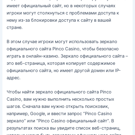
имеет официальный сайт, но в некоторых случаях
игроки могут столкнуться с проблемами доступа к
нему из-за блокировки доступа к сайту в вашей
стране.
В этом случае игроки могут использовать зеркало
официального сайта Pinco Casino, чтобы безопасно
играть в онлайн-казино. Зеркало официального сайта –
это веб-страница, которая копирует содержимое
официального сайта, но имеет другой домен или IP-
адрес.
Чтобы найти зеркало официального сайта Pinco
Casino, вам нужно выполнить несколько простых
шагов. Сначала вам нужно открыть поисковик,
например, Google, и ввести запрос “Pinco Casino
зеркало” или “Pinco Casino официальный сайт”. В
результатах поиска вы увидите список веб-страниц,