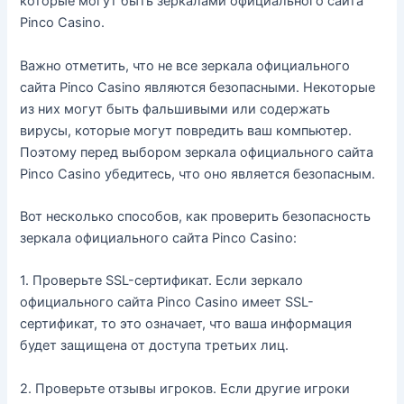
которые могут быть зеркалами официального сайта
Pinco Casino.
Важно отметить, что не все зеркала официального
сайта Pinco Casino являются безопасными. Некоторые
из них могут быть фальшивыми или содержать
вирусы, которые могут повредить ваш компьютер.
Поэтому перед выбором зеркала официального сайта
Pinco Casino убедитесь, что оно является безопасным.
Вот несколько способов, как проверить безопасность
зеркала официального сайта Pinco Casino:
1. Проверьте SSL-сертификат. Если зеркало
официального сайта Pinco Casino имеет SSL-
сертификат, то это означает, что ваша информация
будет защищена от доступа третьих лиц.
2. Проверьте отзывы игроков. Если другие игроки