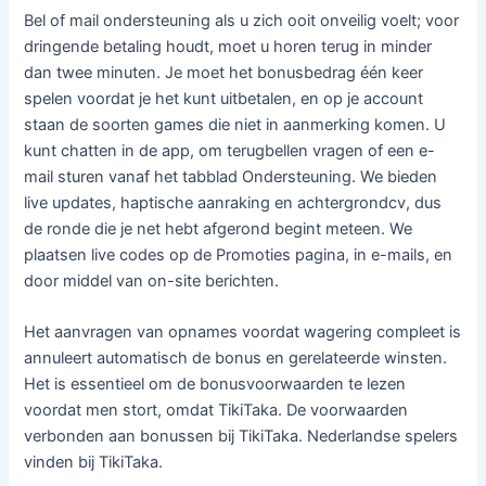
Bel of mail ondersteuning als u zich ooit onveilig voelt; voor
dringende betaling houdt, moet u horen terug in minder
dan twee minuten. Je moet het bonusbedrag één keer
spelen voordat je het kunt uitbetalen, en op je account
staan de soorten games die niet in aanmerking komen. U
kunt chatten in de app, om terugbellen vragen of een e-
mail sturen vanaf het tabblad Ondersteuning. We bieden
live updates, haptische aanraking en achtergrondcv, dus
de ronde die je net hebt afgerond begint meteen. We
plaatsen live codes op de Promoties pagina, in e-mails, en
door middel van on-site berichten.
Het aanvragen van opnames voordat wagering compleet is
annuleert automatisch de bonus en gerelateerde winsten.
Het is essentieel om de bonusvoorwaarden te lezen
voordat men stort, omdat TikiTaka. De voorwaarden
verbonden aan bonussen bij TikiTaka. Nederlandse spelers
vinden bij TikiTaka.