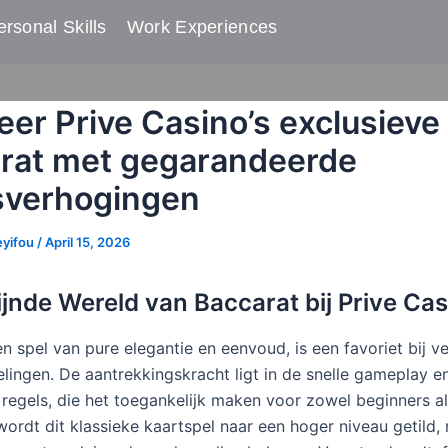
rsonal Skills​
Work Experiences
eer Prive Casino’s exclusieve
rat met gegarandeerde
verhogingen
eyifou
/
April 15, 2026
ijnde Wereld van Baccarat bij Prive Ca
n spel van pure elegantie en eenvoud, is een favoriet bij v
lingen. De aantrekkingskracht ligt in de snelle gameplay en
regels, die het toegankelijk maken voor zowel beginners al
 wordt dit klassieke kaartspel naar een hoger niveau getild,