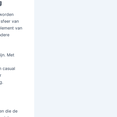
g
 worden
 sfeer van
 element van
ndere
ijn. Met
n casual
r
g.
en die de