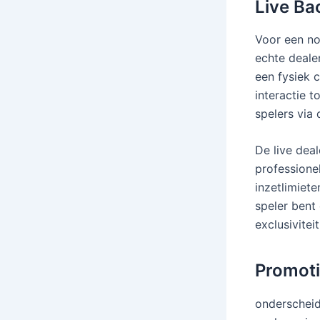
Live Ba
Voor een no
echte dealer
een fysiek 
interactie 
spelers via 
De live deal
professione
inzetlimiete
speler bent 
exclusivitei
Promoti
onderscheid