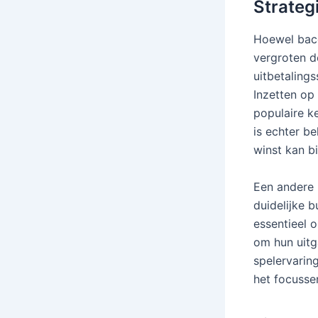
Strateg
Hoewel bacc
vergroten d
uitbetalings
Inzetten op 
populaire k
is echter b
winst kan b
Een andere 
duidelijke 
essentieel 
om hun uitg
spelervarin
het focusse