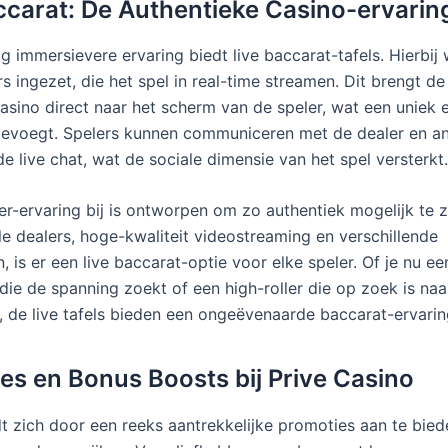
ccarat: De Authentieke Casino-ervarin
g immersievere ervaring biedt live baccarat-tafels. Hierbij
s ingezet, die het spel in real-time streamen. Dit brengt de
casino direct naar het scherm van de speler, wat een uniek
toevoegt. Spelers kunnen communiceren met de dealer en a
de live chat, wat de sociale dimensie van het spel versterkt.
er-ervaring bij is ontworpen om zo authentiek mogelijk te z
le dealers, hoge-kwaliteit videostreaming en verschillende
n, is er een live baccarat-optie voor elke speler. Of je nu ee
die de spanning zoekt of een high-roller die op zoek is naa
t, de live tafels bieden een ongeëvenaarde baccarat-ervarin
es en Bonus Boosts bij Prive Casino
t zich door een reeks aantrekkelijke promoties aan te bied