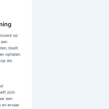
ming
gebouwd op
 aan
ten, biedt
en ophalen.
top als
nd
eft zich
aar een
 en ervaar