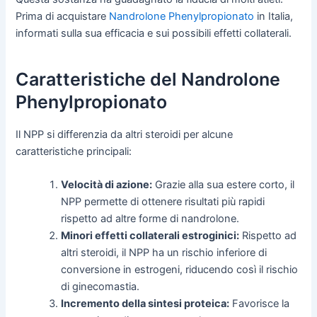
Prima di acquistare
Nandrolone Phenylpropionato
in Italia,
informati sulla sua efficacia e sui possibili effetti collaterali.
Caratteristiche del Nandrolone
Phenylpropionato
Il NPP si differenzia da altri steroidi per alcune
caratteristiche principali:
Velocità di azione:
Grazie alla sua estere corto, il
NPP permette di ottenere risultati più rapidi
rispetto ad altre forme di nandrolone.
Minori effetti collaterali estroginici:
Rispetto ad
altri steroidi, il NPP ha un rischio inferiore di
conversione in estrogeni, riducendo così il rischio
di ginecomastia.
Incremento della sintesi proteica:
Favorisce la