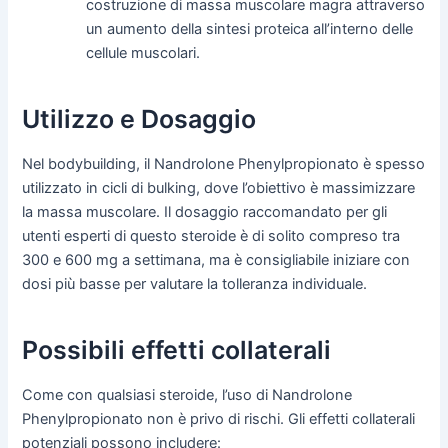
costruzione di massa muscolare magra attraverso
un aumento della sintesi proteica all’interno delle
cellule muscolari.
Utilizzo e Dosaggio
Nel bodybuilding, il Nandrolone Phenylpropionato è spesso
utilizzato in cicli di bulking, dove l’obiettivo è massimizzare
la massa muscolare. Il dosaggio raccomandato per gli
utenti esperti di questo steroide è di solito compreso tra
300 e 600 mg a settimana, ma è consigliabile iniziare con
dosi più basse per valutare la tolleranza individuale.
Possibili effetti collaterali
Come con qualsiasi steroide, l’uso di Nandrolone
Phenylpropionato non è privo di rischi. Gli effetti collaterali
potenziali possono includere: