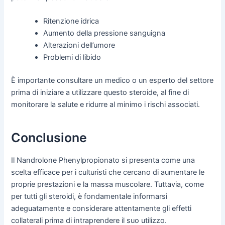
Ritenzione idrica
Aumento della pressione sanguigna
Alterazioni dell’umore
Problemi di libido
È importante consultare un medico o un esperto del settore
prima di iniziare a utilizzare questo steroide, al fine di
monitorare la salute e ridurre al minimo i rischi associati.
Conclusione
Il Nandrolone Phenylpropionato si presenta come una
scelta efficace per i culturisti che cercano di aumentare le
proprie prestazioni e la massa muscolare. Tuttavia, come
per tutti gli steroidi, è fondamentale informarsi
adeguatamente e considerare attentamente gli effetti
collaterali prima di intraprendere il suo utilizzo.