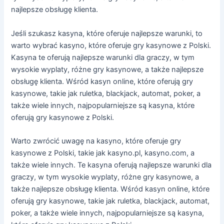
najlepsze obsługę klienta.
Jeśli szukasz kasyna, które oferuje najlepsze warunki, to
warto wybrać kasyno, które oferuje gry kasynowe z Polski.
Kasyna te oferują najlepsze warunki dla graczy, w tym
wysokie wyplaty, różne gry kasynowe, a także najlepsze
obsługę klienta. Wśród kasyn online, które oferują gry
kasynowe, takie jak ruletka, blackjack, automat, poker, a
także wiele innych, najpopularniejsze są kasyna, które
oferują gry kasynowe z Polski.
Warto zwrócić uwagę na kasyno, które oferuje gry
kasynowe z Polski, takie jak kasyno.pl, kasyno.com, a
także wiele innych. Te kasyna oferują najlepsze warunki dla
graczy, w tym wysokie wyplaty, różne gry kasynowe, a
także najlepsze obsługę klienta. Wśród kasyn online, które
oferują gry kasynowe, takie jak ruletka, blackjack, automat,
poker, a także wiele innych, najpopularniejsze są kasyna,