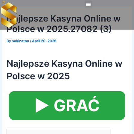
Skip
Post
Menu
to
navigation
Technical Tools
Personal Skills​
Work Experiences
Najlepsze Kasyna Online w
content
Polsce w 2025.27082 (3)
By
sakinatou
/
April 20, 2026
Najlepsze Kasyna Online w
Polsce w 2025
▶️ GRAĆ