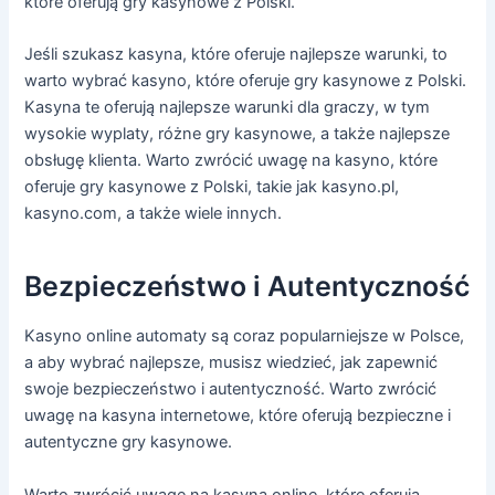
które oferują gry kasynowe z Polski.
Jeśli szukasz kasyna, które oferuje najlepsze warunki, to
warto wybrać kasyno, które oferuje gry kasynowe z Polski.
Kasyna te oferują najlepsze warunki dla graczy, w tym
wysokie wyplaty, różne gry kasynowe, a także najlepsze
obsługę klienta. Warto zwrócić uwagę na kasyno, które
oferuje gry kasynowe z Polski, takie jak kasyno.pl,
kasyno.com, a także wiele innych.
Bezpieczeństwo i Autentyczność
Kasyno online automaty są coraz popularniejsze w Polsce,
a aby wybrać najlepsze, musisz wiedzieć, jak zapewnić
swoje bezpieczeństwo i autentyczność. Warto zwrócić
uwagę na kasyna internetowe, które oferują bezpieczne i
autentyczne gry kasynowe.
Warto zwrócić uwagę na kasyna online, które oferują