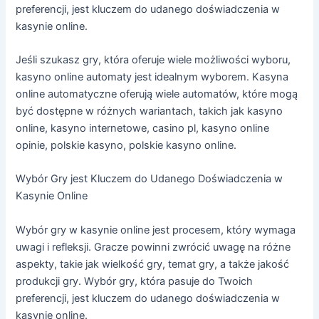
preferencji, jest kluczem do udanego doświadczenia w
kasynie online.
Jeśli szukasz gry, która oferuje wiele możliwości wyboru,
kasyno online automaty jest idealnym wyborem. Kasyna
online automatyczne oferują wiele automatów, które mogą
być dostępne w różnych wariantach, takich jak kasyno
online, kasyno internetowe, casino pl, kasyno online
opinie, polskie kasyno, polskie kasyno online.
Wybór Gry jest Kluczem do Udanego Doświadczenia w
Kasynie Online
Wybór gry w kasynie online jest procesem, który wymaga
uwagi i refleksji. Gracze powinni zwrócić uwagę na różne
aspekty, takie jak wielkość gry, temat gry, a także jakość
produkcji gry. Wybór gry, która pasuje do Twoich
preferencji, jest kluczem do udanego doświadczenia w
kasynie online.