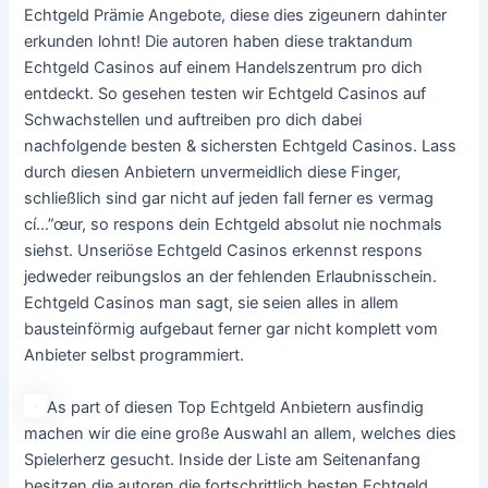
Echtgeld Prämie Angebote, diese dies zigeunern dahinter
erkunden lohnt! Die autoren haben diese traktandum
Echtgeld Casinos auf einem Handelszentrum pro dich
entdeckt. So gesehen testen wir Echtgeld Casinos auf
Schwachstellen und auftreiben pro dich dabei
nachfolgende besten & sichersten Echtgeld Casinos. Lass
durch diesen Anbietern unvermeidlich diese Finger,
schließlich sind gar nicht auf jeden fall ferner es vermag
cí…”œur, so respons dein Echtgeld absolut nie nochmals
siehst. Unseriöse Echtgeld Casinos erkennst respons
jedweder reibungslos an der fehlenden Erlaubnisschein.
Echtgeld Casinos man sagt, sie seien alles in allem
bausteinförmig aufgebaut ferner gar nicht komplett vom
Anbieter selbst programmiert.
As part of diesen Top Echtgeld Anbietern ausfindig
machen wir die eine große Auswahl an allem, welches dies
Spielerherz gesucht. Inside der Liste am Seitenanfang
besitzen die autoren die fortschrittlich besten Echtgeld