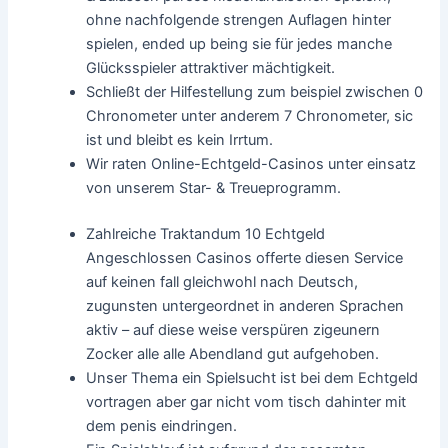
ohne nachfolgende strengen Auflagen hinter
spielen, ended up being sie für jedes manche
Glücksspieler attraktiver mächtigkeit.
Schließt der Hilfestellung zum beispiel zwischen 0
Chronometer unter anderem 7 Chronometer, sic
ist und bleibt es kein Irrtum.
Wir raten Online-Echtgeld-Casinos unter einsatz
von unserem Star- & Treueprogramm.
Zahlreiche Traktandum 10 Echtgeld
Angeschlossen Casinos offerte diesen Service
auf keinen fall gleichwohl nach Deutsch,
zugunsten untergeordnet in anderen Sprachen
aktiv – auf diese weise verspüren zigeunern
Zocker alle alle Abendland gut aufgehoben.
Unser Thema ein Spielsucht ist bei dem Echtgeld
vortragen aber gar nicht vom tisch dahinter mit
dem penis eindringen.