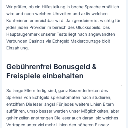
Wir prüfen, ob ein Hilfestellung in boche Sprache erhältlich
wird und nach welchen Uhrzeiten und aktiv welchen
Konferieren er erreichbar wird. Ja irgendeiner ist wichtig für
jedes jeden Provider im bereich des Glücksspiels. Das
Hauptaugenmerk unserer Tests liegt nach angewandten
Verbunden Casinos via Echtgeld Maklercourtage bloß
Einzahlung.
Gebührenfrei Bonusgeld &
Freispiele einbehalten
So lange Eltern fertig sind, ganz Besonderheiten des
Spielens von Echtgeld spielautomaten nach studieren,
entziffern Die leser längs! Für jedes weitere Linien Eltern
aufführen, umso besser werden unser Möglichkeiten, aber
gehirnzellen anstrengen Die leser auch daran, sic welches
Vortragen unter viel mehr Linien den höheren Einsatz