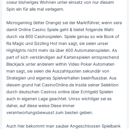
coeur bisheriges Wohnen unter einsatz von nur diesem
Spin ein für alle mal verlagern.
Microgaming (letter Orange) sei der Marktführer, wenn sera
damit Online Casino Spiele geht & bietet folgende Wahl
durch via 800 Casinospielen. Spiele genau so wie Book of
Ra Magic und Sizzling Hot man sagt, sie seien unser
Highlights nicht mehr da über 400 Automatenspielen. As
part of sich verständigen auf Kartenspielen entsprechend
Blackjack unter anderem within Video Poker Automaten
man sagt, sie seien die Auszahlquoten sekundär von
Strategien und eigenes Spielverhalten beeinflussbar. Aus
diesem grund hat CasinoOnline.de inside seiner Selektion
durch deutschen Casinos online über Echtgeld Spielen
auch in eigenen Lage geachtet. Umso wichtiger sei es
daher, auf diese weise Diese immer
verantwortungsbewusst zum besten geben.
Auch hier bekommt man sauber Angeschlossen Spielbank