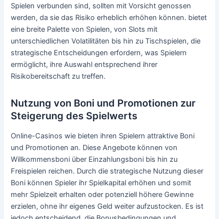
Spielen verbunden sind, sollten mit Vorsicht genossen
werden, da sie das Risiko erheblich erhöhen können. bietet
eine breite Palette von Spielen, von Slots mit
unterschiedlichen Volatilitäten bis hin zu Tischspielen, die
strategische Entscheidungen erfordern, was Spielern
ermöglicht, ihre Auswahl entsprechend ihrer
Risikobereitschaft zu treffen.
Nutzung von Boni und Promotionen zur
Steigerung des Spielwerts
Online-Casinos wie bieten ihren Spielern attraktive Boni
und Promotionen an. Diese Angebote können von
Willkommensboni über Einzahlungsboni bis hin zu
Freispielen reichen. Durch die strategische Nutzung dieser
Boni können Spieler ihr Spielkapital erhöhen und somit
mehr Spielzeit erhalten oder potenziell höhere Gewinne
erzielen, ohne ihr eigenes Geld weiter aufzustocken. Es ist
jedoch entscheidend, die Bonusbedingungen und