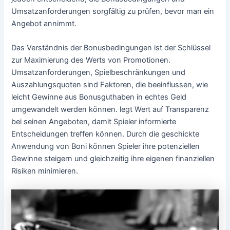
Umsatzanforderungen sorgfältig zu prüfen, bevor man ein
Angebot annimmt.
Das Verständnis der Bonusbedingungen ist der Schlüssel
zur Maximierung des Werts von Promotionen.
Umsatzanforderungen, Spielbeschränkungen und
Auszahlungsquoten sind Faktoren, die beeinflussen, wie
leicht Gewinne aus Bonusguthaben in echtes Geld
umgewandelt werden können. legt Wert auf Transparenz
bei seinen Angeboten, damit Spieler informierte
Entscheidungen treffen können. Durch die geschickte
Anwendung von Boni können Spieler ihre potenziellen
Gewinne steigern und gleichzeitig ihre eigenen finanziellen
Risiken minimieren.