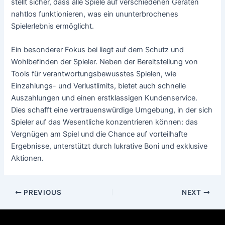
stellt sicher, dass alle Spiele auf verschiedenen Geräten
nahtlos funktionieren, was ein ununterbrochenes
Spielerlebnis ermöglicht.
Ein besonderer Fokus bei liegt auf dem Schutz und
Wohlbefinden der Spieler. Neben der Bereitstellung von
Tools für verantwortungsbewusstes Spielen, wie
Einzahlungs- und Verlustlimits, bietet auch schnelle
Auszahlungen und einen erstklassigen Kundenservice.
Dies schafft eine vertrauenswürdige Umgebung, in der sich
Spieler auf das Wesentliche konzentrieren können: das
Vergnügen am Spiel und die Chance auf vorteilhafte
Ergebnisse, unterstützt durch lukrative Boni und exklusive
Aktionen.
PREVIOUS
NEXT