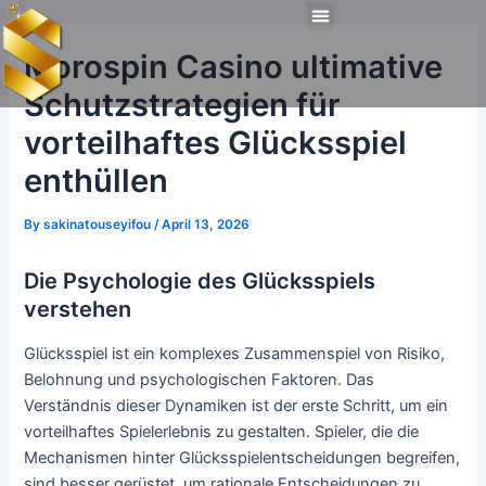
Skip
Post
Menu
to
navigation
Technical Tools
Personal Skills​
Work Experiences
Morospin Casino ultimative
content
Schutzstrategien für
vorteilhaftes Glücksspiel
enthüllen
By
sakinatouseyifou
/
April 13, 2026
Die Psychologie des Glücksspiels
verstehen
Glücksspiel ist ein komplexes Zusammenspiel von Risiko,
Belohnung und psychologischen Faktoren. Das
Verständnis dieser Dynamiken ist der erste Schritt, um ein
vorteilhaftes Spielerlebnis zu gestalten. Spieler, die die
Mechanismen hinter Glücksspielentscheidungen begreifen,
sind besser gerüstet, um rationale Entscheidungen zu