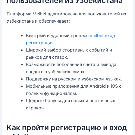
пользователей из Узбекистана
Платформа Melbet адаптирована для пользователей из
Узбекистана и обеспечивает:
Быстрый и удобный процесс
melbet вход
регистрация
.
Широкий выбор спортивных событий и
рынков для ставок.
Возможность пополнения счета и вывода
средств в узбекских сумах.
Поддержку на русском и узбекском языках.
Мобильные приложения для Android и iOS с
полным функционалом.
Щедрые бонусы для новых и постоянных
игроков.
Как пройти регистрацию и вход