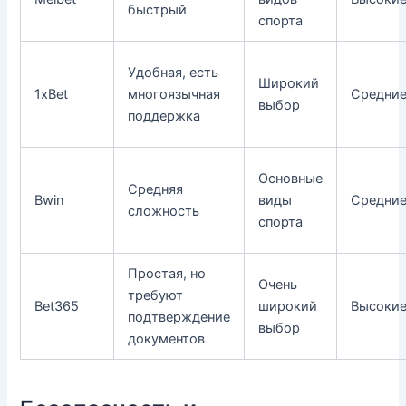
быстрый
спорта
Удобная, есть
Широкий
1xBet
многоязычная
Средни
выбор
поддержка
Основные
Средняя
Bwin
виды
Средни
сложность
спорта
Простая, но
Очень
требуют
Bet365
широкий
Высоки
подтверждение
выбор
документов