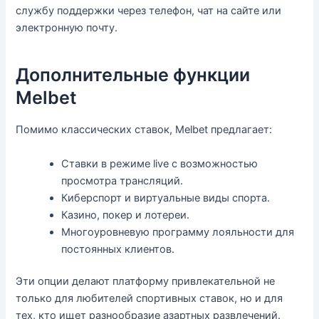
службу поддержки через телефон, чат на сайте или
электронную почту.
Дополнительные функции
Melbet
Помимо классических ставок, Melbet предлагает:
Ставки в режиме live с возможностью
просмотра трансляций.
Киберспорт и виртуальные виды спорта.
Казино, покер и лотереи.
Многоуровневую программу лояльности для
постоянных клиентов.
Эти опции делают платформу привлекательной не
только для любителей спортивных ставок, но и для
тех, кто ищет разнообразие азартных развлечений.