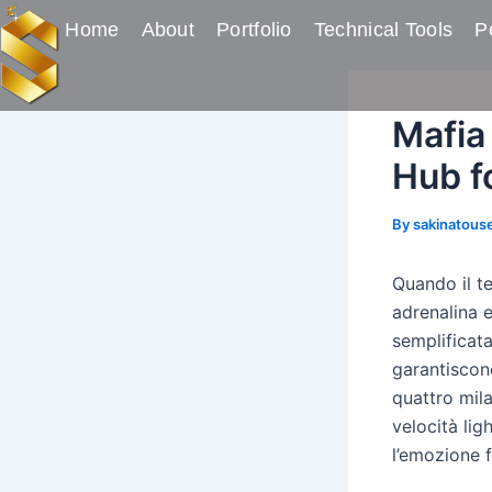
Skip
Post
Home
About
Portfolio
Technical Tools
Pe
to
navigation
content
Mafia
Hub f
By
sakinatous
Quando il te
adrenalina e
semplificata
garantiscono
quattro mila
velocità li
l’emozione f