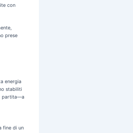
ite con
mente,
no prese
ta energia
o stabiliti
a partita—a
 fine di un