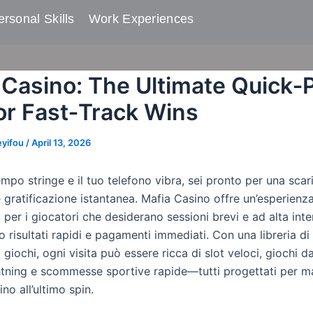
rsonal Skills​
Work Experiences
 Casino: The Ultimate Quick‑
or Fast‑Track Wins
eyifou
/
April 13, 2026
mpo stringe e il tuo telefono vibra, sei pronto per una scar
 gratificazione istantanea. Mafia Casino offre un’esperienz
 per i giocatori che desiderano sessioni brevi e ad alta inte
 risultati rapidi e pagamenti immediati. Con una libreria di 
 giochi, ogni visita può essere ricca di slot veloci, giochi d
ghtning e scommesse sportive rapide—tutti progettati per 
ino all’ultimo spin.