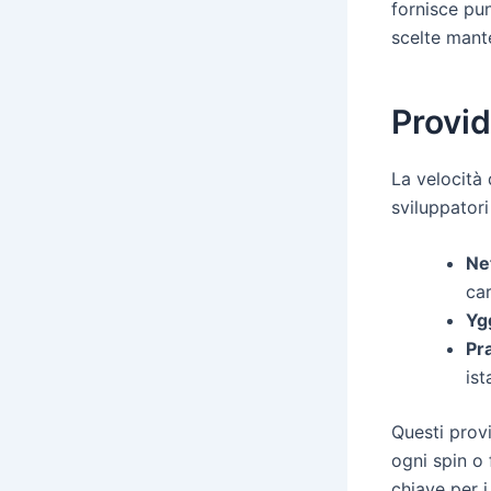
fornisce pun
scelte mante
Provid
La velocità
sviluppatori
Ne
ca
Yg
Pr
ist
Questi prov
ogni spin o
chiave per i