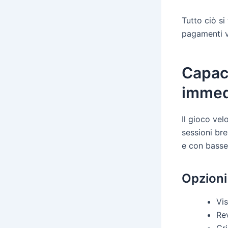
Tutto ciò si
pagamenti v
Capac
immed
Il gioco vel
sessioni br
e con basse
Opzioni
Vi
Rev