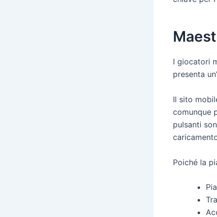
Maest
I giocatori 
presenta un
Il sito mobi
comunque pie
pulsanti son
caricamento 
Poiché la pi
Pi
Tra
Ac