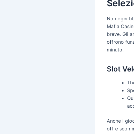
Selezi
Non ogni tit
Mafia Casino
breve. Gli a
offrono fun
minuto.
Slot Ve
Thu
Spe
Qui
acc
Anche i gio
offre scomm