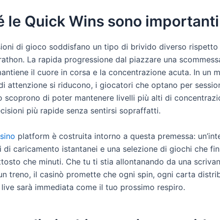
 le Quick Wins sono importanti
ioni di gioco soddisfano un tipo di brivido diverso rispetto 
rathon. La rapida progressione dal piazzare una scommess
 mantiene il cuore in corsa e la concentrazione acuta. In u
di attenzione si riducono, i giocatori che optano per sessio
 scoprono di poter mantenere livelli più alti di concentraz
isioni più rapide senza sentirsi sopraffatti.
sino
platform è costruita intorno a questa premessa: un’int
i di caricamento istantanei e una selezione di giochi che fi
tosto che minuti. Che tu ti stia allontanando da una scrivan
 treno, il casinò promette che ogni spin, ogni carta distri
ive sarà immediata come il tuo prossimo respiro.