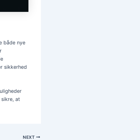
pe både nye
r
fe
er sikkerhed
uligheder
sikre, at
NEXT