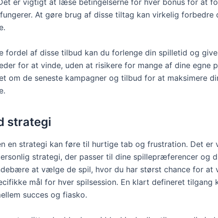
Det er vigtigt at læse betingelserne for hver bonus for at fo
ungerer. At gøre brug af disse tiltag kan virkelig forbedre
e.
 fordel af disse tilbud kan du forlenge din spilletid og give
eder for at vinde, uden at risikere for mange af dine egne 
et om de seneste kampagner og tilbud for at maksimere di
e.
d strategi
en en strategi kan føre til hurtige tab og frustration. Det er 
ersonlig strategi, der passer til dine spillepræferencer og d
debære at vælge de spil, hvor du har størst chance for at v
cifikke mål for hver spilsession. En klart defineret tilgang
mellem succes og fiasko.