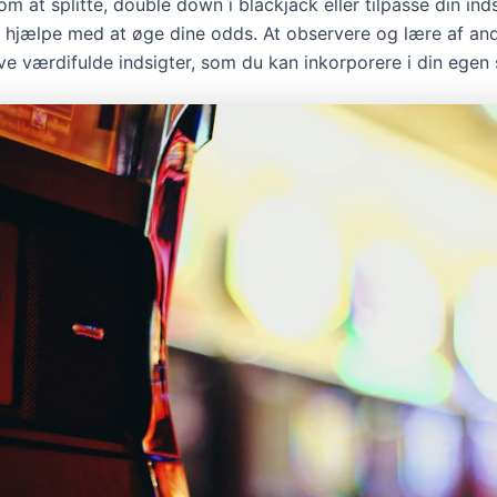
om at splitte, double down i blackjack eller tilpasse din inds
n hjælpe med at øge dine odds. At observere og lære af andr
e værdifulde indsigter, som du kan inkorporere i din egen s