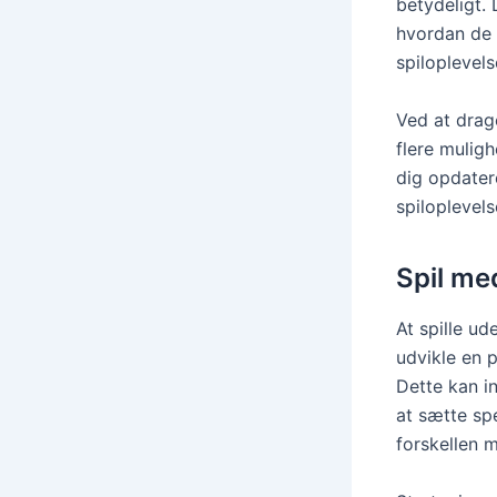
betydeligt. 
hvordan de f
spiloplevels
Ved at drage
flere muligh
dig opdater
spiloplevels
Spil me
At spille ud
udvikle en p
Dette kan in
at sætte spe
forskellen 