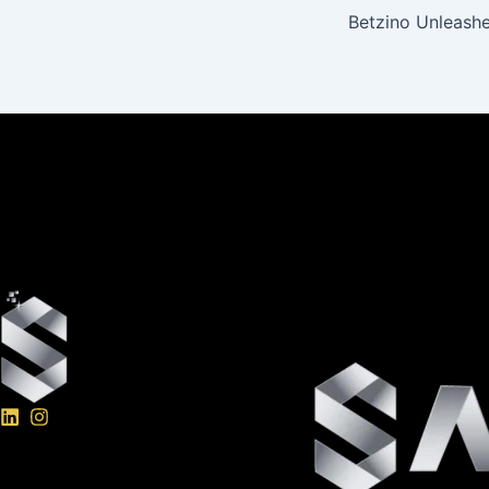
L
I
i
n
n
s
k
t