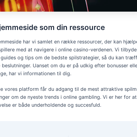
jemmeside som din ressource
emmeside har vi samlet en række ressourcer, der kan hjæl
pillere med at navigere i online casino-verdenen. Vi tilbyde
guides og tips om de bedste spilstrategier, så du kan træf
 beslutninger. Uanset om du er på udkig efter bonusser ell
ge, har vi informationen til dig.
e vores platform får du adgang til de mest attraktive spilm
ger om de nyeste trends i online gambling. Vi er her for at 
evelse er både underholdende og succesfuld.