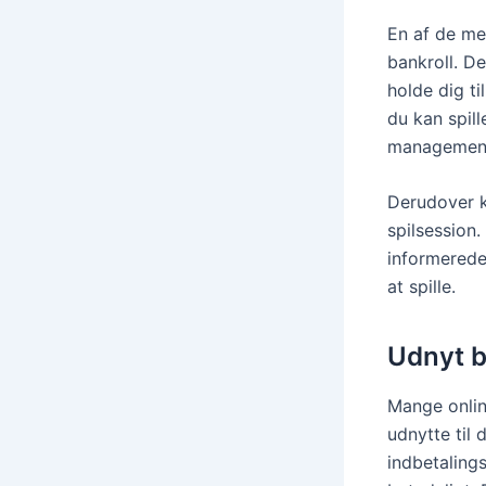
En af de me
bankroll. De
holde dig ti
du kan spil
management 
Derudover k
spilsession
informerede 
at spille.
Udnyt 
Mange onlin
udnytte til 
indbetaling