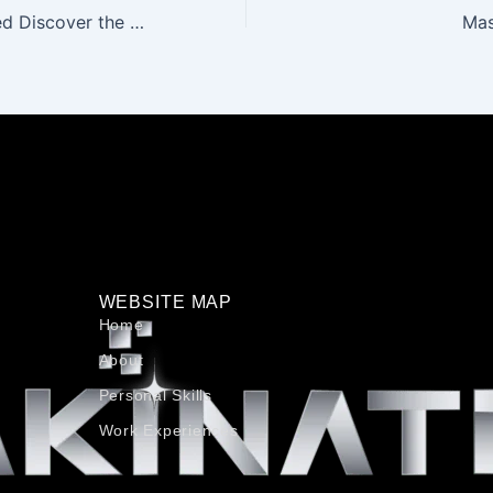
Betzino Unleashed Discover the Art of Betting Beyond Limits
WEBSITE MAP
Home
About
Personal Skills​
Work Experiences