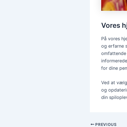
Vores h
På vores hj
og erfarne s
omfattende 
informerede
for dine pen
Ved at vælg
og opdaterin
din spilopl
PREVIOUS