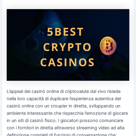
L’appeal dei casinò online di criptovalute dal vivo risiede
nella loro capacità di duplicare l’esperienza autentica del
casinò online con un croupier in diretta, sviluppando un
ambiente interessante che rispecchia l’emozione di giocare
in un siti di casinò fisico. I giocatori possono comunicare
con i fornitori in diretta attraverso streaming video ad alta
definizione completi di funzioni di conversazione che