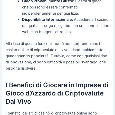
Gioco Provabilmente Giusto:
Fidarsi di giochi
che possono essere confermati
indipendentemente per giustizia.
Disponibilità Internazionale:
Accedere a il casino
da qualsiasi luogo nel globo con una connessione
web e un budget elettronico.
Alla luce di queste funzioni, non è non sorprende che i
casinò online di criptovalute dal vivo stiano rapidamente
guadagnando popolarità. Tuttavia, come con qualsiasi tipo
di innovazione, ci sono difficoltà e possibili svantaggi che
bisogna risolvere.
I Benefici di Giocare in Imprese di
Gioco d’Azzardo di Criptovalute
Dal Vivo
I benefici dei siti di casinò di criptovalute online sono