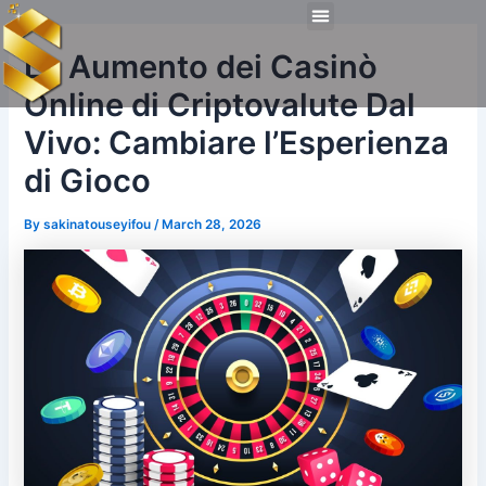
Skip
Post
Menu
to
navigation
Technical Tools
Personal Skills​
Work Experiences
La Aumento dei Casinò
content
Online di Criptovalute Dal
Vivo: Cambiare l’Esperienza
di Gioco
By
sakinatouseyifou
/
March 28, 2026