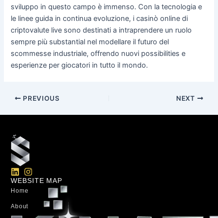
sviluppo in questo campo è immenso. Con la tecnologia e
le linee guida in continua evoluzione, i casinò online di
criptovalute live sono destinati a intraprendere un ruolo
sempre più substantial nel modellare il futuro del
scommesse industriale, offrendo nuovi possibilities e
esperienze per giocatori in tutto il mondo.
PREVIOUS
NEXT
L
I
i
n
WEBSITE MAP
n
s
Home
k
t
e
a
About
d
g