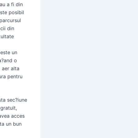
au a fi din
te posibil
 parcursul
cii din
ultate
 este un
va?and o
 aer alta
cura pentru
ta sec?iune
gratuit,
 avea acces
eta un bun