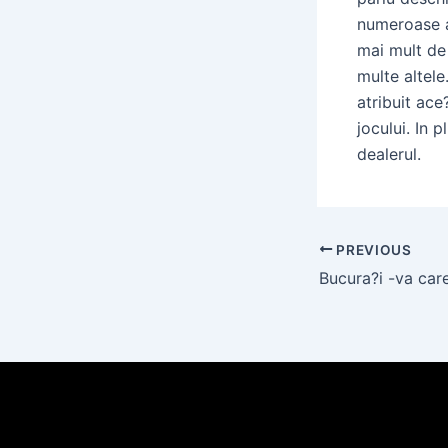
numeroase a
mai mult de 
multe altele
atribuit ace
jocului. In 
dealerul.
PREVIOUS