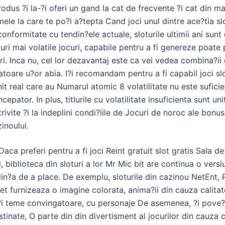
rodus ?i la-?i oferi un gand la cat de frecvente ?i cat din ma
ele la care te po?i a?tepta Cand joci unul dintre ace?tia slo
conformitate cu tendin?ele actuale, sloturile ultimii ani sunt
uri mai volatile jocuri, capabile pentru a fi genereze poate 
i. Inca nu, cel lor dezavantaj este ca vei vedea combina?ii
atoare u?or abia. I?i recomandam pentru a fi capabil joci slo
it real care au Numarul atomic 8 volatilitate nu este sufici
incepator. In plus, titlurile cu volatilitate insuficienta sunt un
rivite ?i la indeplini condi?iile de Jocuri de noroc ale bonus
inoului.
aca preferi pentru a fi joci Reint gratuit slot gratis Sala d
l, biblioteca din sloturi a lor Mr Mic bit are continua o versi
din?a de a place. De exemplu, sloturile din cazinou NetEnt,
et furnizeaza o imagine colorata, anima?ii din cauza calita
i teme convingatoare, cu personaje De asemenea, ?i pove?t
tinate, O parte din din divertisment al jocurilor din cauza 