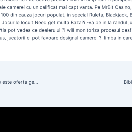
le camerei cu un calificat mai captivanta. Pe MrBit Casino,
100 din cauza jocuri populat, in special Ruleta, Blackjack, 
. Jocurile locuit Need get multa Baza?i -va pe in la randul ju
?tia pot vedea ce dealerului ?i will monitoriza procesul desf
plus, jucatorii ei pot favoare designul camerei ?i limba in ca
Bucura?i -va care este oferta generala ?i doar ce stimulent ai pe acest operator Aici!