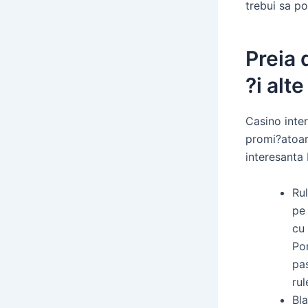
trebui sa pos
Preia 
?i alte
Casino inte
promi?atoare
interesanta
Ru
pe 
cu 
Po
pas
ru
Bla