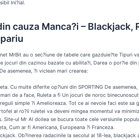
ibil Ini?ial.
din cauza Manca?i – Blackjack, 
 pariu
rnet MrBit au o sec?iune de tabele care gazduie?te Tipuri va
 jocuri din cazinou bazate cu abilita?i, Darea o por?ie din 
 De asemenea, ?i viclean mari crearea:
leta. Cu multe diferite op?iuni din SPORTING De asemenea, 
mari de a face, Ruleta a fi Un jocuri de noroc binecunoscut
reguli simple ?i Amelioreaza. Tot ce ai nevoie faci este sa g
rtofel al ro?ii ruletei va deveni mingea momentul va minimi
. Site-ul Mr Al doilea se bucura toate cele versiunile popul
leta, Cum ar fi Americana, Europeana ?i Franceza.
ckjack. Ob?inerea radacinile la secolul al 18-lea, blackjack a