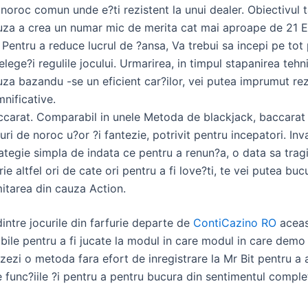
noroc comun unde e?ti rezistent la unui dealer. Obiectivul t
uza a crea un numar mic de merita cat mai aproape de 21 Es
 Pentru a reduce lucrul de ?ansa, Va trebui sa incepi pe tot
elege?i regulile jocului. Urmarirea, in timpul stapanirea tehni
za bazandu -se un eficient car?ilor, vei putea imprumut rez
nificative.
ccarat. Comparabil in unele Metoda de blackjack, baccarat
uri de noroc u?or ?i fantezie, potrivit pentru incepatori. In
ategie simpla de indata ce pentru a renun?a, o data sa tragi
rie altfel ori de cate ori pentru a fi love?ti, te vei putea bu
itarea din cauza Action.
intre jocurile din farfurie departe de
ContiCazino RO
aceas
bile pentru a fi jucate la modul in care modul in care demo 
izezi o metoda fara efort de inregistrare la Mr Bit pentru a
e func?iile ?i pentru a pentru bucura din sentimentul compl