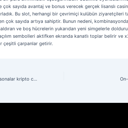
e çok sayıda avantaj ve bonus verecek gerçek lisanslı casino
zırladık. Bu slot, herhangi bir çevrimiçi kulübün ziyaretçileri 
en çok sayıda artıya sahiptir. Bunun nedeni, kombinasyonda
aldıran ve boş hücrelerin yukarıdan yeni simgelerle dolduru
açılım sembolleri aktifken ekranda kanatlı toplar belirir ve 
 çeşitli çarpanlar getirir.
Kazino haqida afsonalar kripto casino haqiqat va xato tushunchalar