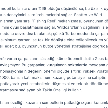
 mobil kullanıcı oranı %68 olduğu düşünülürse, bu özellik o
un deneyimini sürdürebilmelerini sağlar. Scatter ve Wild
larının yanı sıra, “Fishing Reel” mekanizması, oyuncunun d
r mini oyun başlatmasını sağlar. Wildcard’ların dağılımını izl
modunu devre dışı bırakmak; çünkü Turbo modunda çarpanla
 Maksimum çarpan ise tek bir dönüşte elde edilebilecek en y
sil eder; bu, oyuncunun bütçe yönetimi stratejisine doğrudan
x’e varan çarpanların süslediği küme ödemeli slotta Zeus ta
paylaşmıyor. Bu çarpanlar, vurgulanan noktalarda meydana 
inasyonların değerini önemli ölçüde artırır. Yüksek volatil
1000, bahsin katı maksimum kazanç potansiyeline sahiptir.
 patlayarak yeni sembollerin düşmesini ve tek bir döndürme
ratmasını sağlayan bir Takla Özelliği kullanır.
ları özelliği, kazanan sembollerin patladığı ızgara konumla