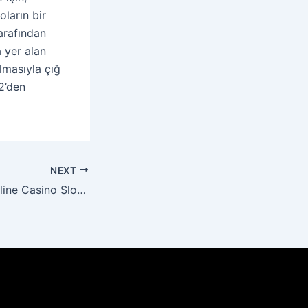
ların bir
tarafından
 yer alan
lmasıyla çığ
x2’den
NEXT
On-line Casino Slots With Real Money Bingomania