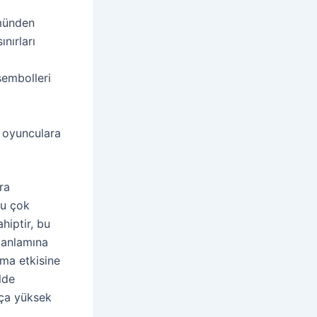
ümünden
nırları
sembolleri
, oyunculara
ra
nu çok
hiptir, bu
 anlamına
rma etkisine
lde
kça yüksek