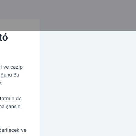
tó
ri ve cazip
luğunu Bu
ve
 tatmin de
ma şansını
derilecek ve