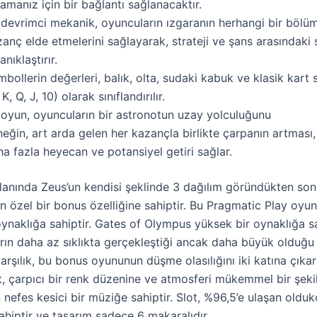
lamanız için bir bağlantı sağlanacaktır.
 devrimci mekanik, oyuncuların ızgaranın herhangi bir böl
anç elde etmelerini sağlayarak, strateji ve şans arasındaki sı
anıklaştırır.
bollerin değerleri, balık, olta, sudaki kabuk ve klasik kart 
 K, Q, J, 10) olarak sınıflandırılır.
 oyun, oyuncuların bir astronotun uzay yolculuğunu
eğin, art arda gelen her kazançla birlikte çarpanın artması
a fazla heyecan ve potansiyel getiri sağlar.
alanında Zeus’un kendisi şeklinde 3 dağılım göründükten son
len özel bir bonus özelliğine sahiptir. Bu Pragmatic Play oyu
ynaklığa sahiptir. Gates of Olympus yüksek bir oynaklığa sa
rın daha az sıklıkta gerçekleştiği ancak daha büyük olduğu
karşılık, bu bonus oyununun düşme olasılığını iki katına çıka
ot, çarpıcı bir renk düzenine ve atmosferi mükemmel bir şeki
nefes kesici bir müziğe sahiptir. Slot, %96,5’e ulaşan oldu
ahiptir ve tasarım sadece 6 makaralıdır.