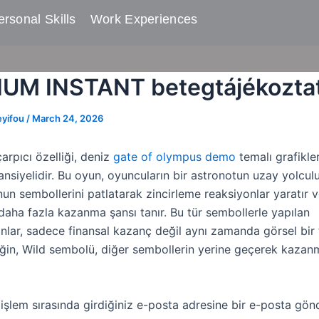
rsonal Skills​
Work Experiences
UM INSTANT betegtájékozta
eyifou
/
March 24, 2026
rpıcı özelliği, deniz
gate of olympus demo
temalı grafikle
ansiyelidir. Bu oyun, oyuncuların bir astronotun uzay yolcu
nun sembollerini patlatarak zincirleme reaksiyonlar yaratır 
daha fazla kazanma şansı tanır. Bu tür sembollerle yapılan
lar, sadece finansal kazanç değil aynı zamanda görsel bir
eğin, Wild sembolü, diğer sembollerin yerine geçerek kazan
işlem sırasında girdiğiniz e-posta adresine bir e-posta gön