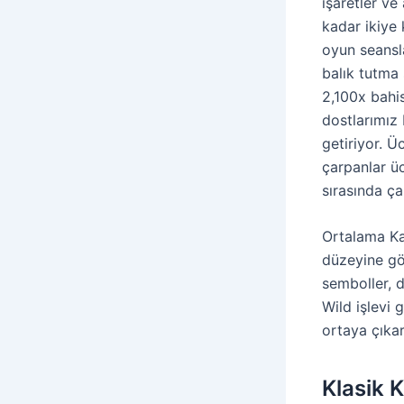
işaretler v
kadar ikiye
oyun seansla
balık tutma
2,100x bahis
dostlarımız
getiriyor. Ü
çarpanlar ü
sırasında ça
Ortalama Ka
düzeyine gör
semboller, 
Wild işlevi
ortaya çıkar
Klasik K