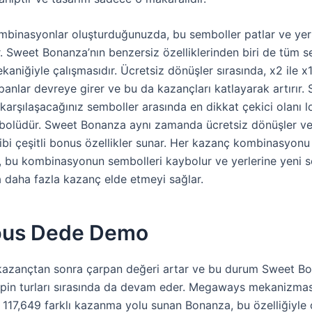
binasyonlar oluşturduğunuzda, bu semboller patlar ve yer
ir. Sweet Bonanza’nın benzersiz özelliklerinden biri de tüm 
aniğiyle çalışmasıdır. Ücretsiz dönüşler sırasında, x2 ile 
anlar devreye girer ve bu da kazançları katlayarak artırır.
arşılaşacağınız semboller arasında en dikkat çekici olanı l
bolüdür. Sweet Bonanza aynı zamanda ücretsiz dönüşler 
gibi çeşitli bonus özellikler sunar. Her kazanç kombinasyon
e, bu kombinasyonun sembolleri kaybolur ve yerlerine yeni 
a daha fazla kazanç elde etmeyi sağlar.
us Dede Demo
 kazançtan sonra çarpan değeri artar ve bu durum Sweet B
pin turları sırasında da devam eder. Megaways mekanizmas
 117,649 farklı kazanma yolu sunan Bonanza, bu özelliğiyle 