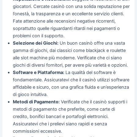
giocatori. Cercate casinò con una solida reputazione per
l’onestà, la trasparenza e un eccellente servizio clienti.
Fate attenzione alle recensioni negative ricorrenti,
soprattutto quelle riguardanti ritardi nei pagamenti o
problemi con il supporto.
Selezione dei Giochi:
Un buon casinò offre una vasta
gamma di giochi, dai classici come blackjack e roulette
alle slot machine più moderne. Verificate che ci siano
giochi di diversi fornitori, per avere più varietà e opzioni.
Software e Piattaforma:
La qualità del software è
fondamentale. Assicuratevi che il casinò utilizzi software
affidabile e sicuro, con una grafica fluida e un’esperienza
di gioco intuitiva.
Metodi di Pagamento:
Verificate che il casinò supporti i
metodi di pagamento che preferite, come carte di
credito, bonifici bancari e portafogli elettronici.
Assicuratevi che i prelievi siano rapidi e senza
commissioni eccessive.