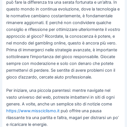
può fare la differenza tra una serata fortunata e un’altra. In
questo mondo in continua evoluzione, dove la tecnologia e
le normative cambiano costantemente, è fondamentale
rimanere aggiornati. E perché non condividere qualche
consiglio e riflessione per ottimizzare ulteriormente il vostro
approccio al gioco? Ricordate, la conoscenza è potere, e
nel mondo del gambling online, questo è ancora più vero.
Prima di immergerci nelle strategie avanzate, è importante
sottolineare l’importanza del gioco responsabile. Giocate
sempre con moderazione e solo con denaro che potete
permettervi di perdere. Se sentite di avere problemi con il
gioco d’azzardo, cercate aiuto professionale.
Per iniziare, una piccola parentesi: mentre navigate nel
vasto universo del web, potreste imbattervi in siti di ogni
genere. A volte, anche un semplice sito di notizie come
https://www.missciclismo.it
può offrire una pausa
rilassante tra una partita e l’altra, magari per distrarsi un po’
e ricaricare le energie.