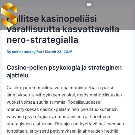
Skip
Post
Menu
to
navigation
Technical Tools
Personal Skills​
Work Experiences
Hallitse kasinopeliäsi
content
varallisuutta kasvattavalla
nero-strategialla
By
sakinatouseyifou
/
March 23, 2026
Casino-pelien psykologia ja strateginen
ajattelu
Casino-pelien maailma vetoaa moniin pelaajiin paitsi
jännityksen ja viihdykkeen vuoksi, myös mahdollisuuden
vuoksi voittaa suuria summia. Todellisuudessa
menestyksekäs casino-pelaaminen perustuu kuitenkin
vahvasti psykologian ymmärtämiseen ja harkittuun
strategiseen ajatteluun. Pelaajan on kyettävä hallitsemaan
tunteitaan, erityisesti pettymyksen ja ahneuden hetkillä,