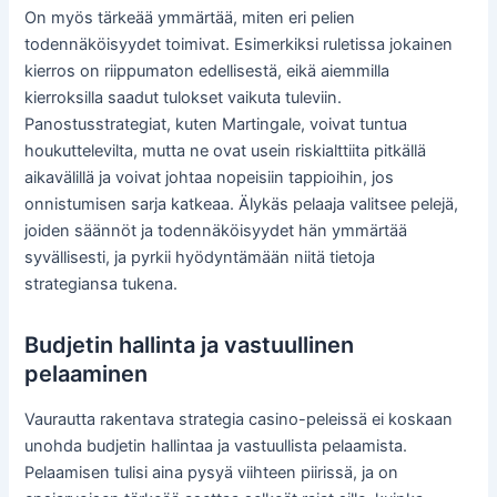
On myös tärkeää ymmärtää, miten eri pelien
todennäköisyydet toimivat. Esimerkiksi ruletissa jokainen
kierros on riippumaton edellisestä, eikä aiemmilla
kierroksilla saadut tulokset vaikuta tuleviin.
Panostusstrategiat, kuten Martingale, voivat tuntua
houkuttelevilta, mutta ne ovat usein riskialttiita pitkällä
aikavälillä ja voivat johtaa nopeisiin tappioihin, jos
onnistumisen sarja katkeaa. Älykäs pelaaja valitsee pelejä,
joiden säännöt ja todennäköisyydet hän ymmärtää
syvällisesti, ja pyrkii hyödyntämään niitä tietoja
strategiansa tukena.
Budjetin hallinta ja vastuullinen
pelaaminen
Vaurautta rakentava strategia casino-peleissä ei koskaan
unohda budjetin hallintaa ja vastuullista pelaamista.
Pelaamisen tulisi aina pysyä viihteen piirissä, ja on