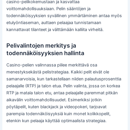
casino-pelikokemustaan ja kasvattaa
voittomahdollisuuksiaan. Pelin sääntöjen ja
todennäköisyyksien syvällinen ymmärtäminen antaa myös
etulyöntiaseman, auttaen pelaajaa tunnistamaan
kannattavat tilanteet ja välttämään kalliita virheitä.
Pelivalintojen merkitys ja
todennäköisyyksien hallinta
Casino-pelien valinnassa piilee merkittävä osa
menestyksekästä pelistrategiaa. Kaikki pelit eivät ole
samanarvoisia, kun tarkastellaan niiden palautusprosenttia
pelaajalle (RTP) ja talon etua. Pelin valinta, jossa on korkea
RTP ja matala talon etu, antaa pelaajalle paremmat pitkän
aikavälin voittomahdollisuudet. Esimerkiksi jotkin
pöytäpelit, kuten blackjack ja videopokeri, tarjoavat
parempia todennäköisyyksiä kuin monet kolikkopelit,
etenkin kun pelaaja käyttää optimaalista strategiaa.