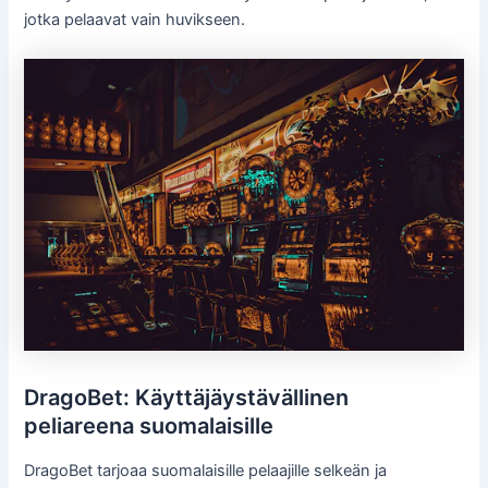
jotka pelaavat vain huvikseen.
DragoBet: Käyttäjäystävällinen
peliareena suomalaisille
DragoBet tarjoaa suomalaisille pelaajille selkeän ja