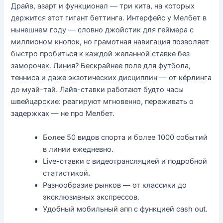
Драйв, азарт и функционал — три кита, на которых
держится этот гигант беттинга. Интерфейс у Мелбет в
нынешнем году — словно джойстик для геймера с
миллионом кнопок, но грамотная навигация позволяет
быстро пробиться к каждой желанной ставке без
заморочек. Линия? Бескрайнее поле для футбола,
тенниса и даже экзотических дисциплин — от кёрлинга
до муай-тай. Лайв-ставки работают будто часы
швейцарские: реагируют мгновенно, переживать о
задержках — не про Мелбет.
Более 50 видов спорта и более 1000 событий
в линии ежедневно.
Live-ставки с видеотрансляцией и подробной
статистикой.
Разнообразие рынков — от классики до
эксклюзивных экспрессов.
Удобный мобильный апп с функцией cash out.