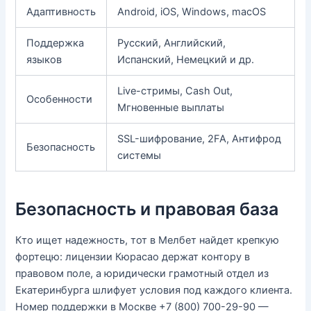
Адаптивность
Android, iOS, Windows, macOS
Поддержка
Русский, Английский,
языков
Испанский, Немецкий и др.
Live-стримы, Cash Out,
Особенности
Мгновенные выплаты
SSL-шифрование, 2FA, Антифрод
Безопасность
системы
Безопасность и правовая база
Кто ищет надежность, тот в Мелбет найдет крепкую
фортецю: лицензии Кюрасао держат контору в
правовом поле, а юридически грамотный отдел из
Екатеринбурга шлифует условия под каждого клиента.
Номер поддержки в Москве +7 (800) 700-29-90 —