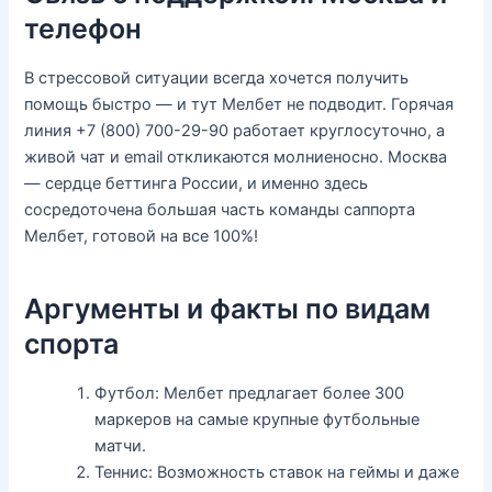
телефон
В стрессовой ситуации всегда хочется получить
помощь быстро — и тут Мелбет не подводит. Горячая
линия +7 (800) 700-29-90 работает круглосуточно, а
живой чат и email откликаются молниеносно. Москва
— сердце беттинга России, и именно здесь
сосредоточена большая часть команды саппорта
Мелбет, готовой на все 100%!
Аргументы и факты по видам
спорта
Футбол: Мелбет предлагает более 300
маркеров на самые крупные футбольные
матчи.
Теннис: Возможность ставок на геймы и даже