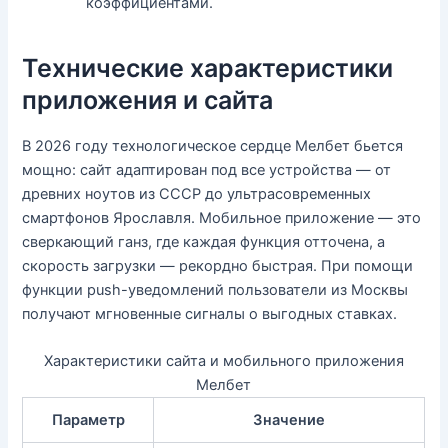
коэффициентами.
Технические характеристики
приложения и сайта
В 2026 году технологическое сердце Мелбет бьется
мощно: сайт адаптирован под все устройства — от
древних ноутов из СССР до ультрасовременных
смартфонов Ярославля. Мобильное приложение — это
сверкающий ганз, где каждая функция отточена, а
скорость загрузки — рекордно быстрая. При помощи
функции push-уведомлений пользователи из Москвы
получают мгновенные сигналы о выгодных ставках.
Характеристики сайта и мобильного приложения
Мелбет
Параметр
Значение