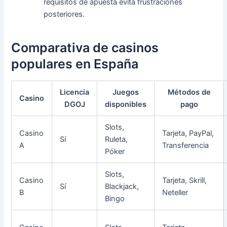
requisitos de apuesta evita frustraciones
posteriores.
Comparativa de casinos
populares en España
Licencia
Juegos
Métodos de
Casino
DGOJ
disponibles
pago
Slots,
Casino
Tarjeta, PayPal,
Sí
Ruleta,
A
Transferencia
Póker
Slots,
Casino
Tarjeta, Skrill,
Sí
Blackjack,
B
Neteller
Bingo