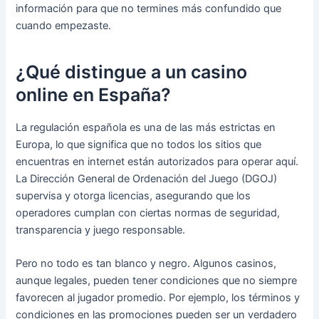
información para que no termines más confundido que
cuando empezaste.
¿Qué distingue a un casino
online en España?
La regulación española es una de las más estrictas en
Europa, lo que significa que no todos los sitios que
encuentras en internet están autorizados para operar aquí.
La Dirección General de Ordenación del Juego (DGOJ)
supervisa y otorga licencias, asegurando que los
operadores cumplan con ciertas normas de seguridad,
transparencia y juego responsable.
Pero no todo es tan blanco y negro. Algunos casinos,
aunque legales, pueden tener condiciones que no siempre
favorecen al jugador promedio. Por ejemplo, los términos y
condiciones en las promociones pueden ser un verdadero