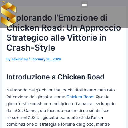
Skip
Post
Menu
to
navigation
Technical Tools
Personal Skills​
Work Experiences
Esplorando l’Emozione di
content
Chicken Road: Un Approccio
Strategico alle Vittorie in
Crash-Style
By
sakinatou
/
February 28, 2026
Introduzione a Chicken Road
Nel mondo dei giochi online, pochi titoli hanno catturato
l’attenzione dei giocatori come
Chicken Road
. Questo
gioco in stile crash con moltiplicatori a passo, sviluppato
da InOut Games, sta facendo parlare di sé sin dal suo
rilascio nel 2024. I giocatori sono attratti dall’unica
combinazione di strategia e fortuna del gioco, mentre