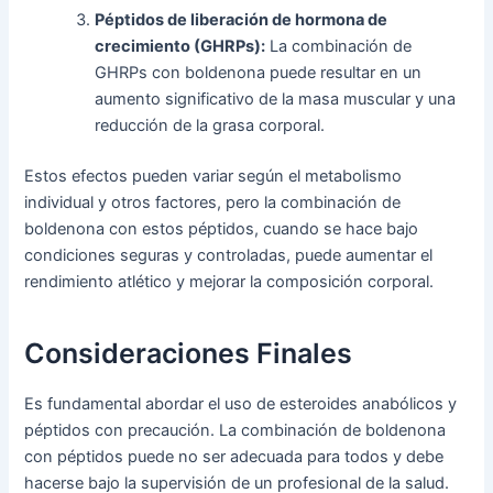
Péptidos de liberación de hormona de
crecimiento (GHRPs):
La combinación de
GHRPs con boldenona puede resultar en un
aumento significativo de la masa muscular y una
reducción de la grasa corporal.
Estos efectos pueden variar según el metabolismo
individual y otros factores, pero la combinación de
boldenona con estos péptidos, cuando se hace bajo
condiciones seguras y controladas, puede aumentar el
rendimiento atlético y mejorar la composición corporal.
Consideraciones Finales
Es fundamental abordar el uso de esteroides anabólicos y
péptidos con precaución. La combinación de boldenona
con péptidos puede no ser adecuada para todos y debe
hacerse bajo la supervisión de un profesional de la salud.