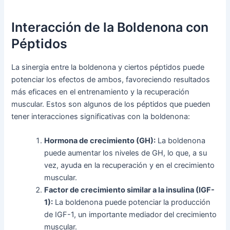
Interacción de la Boldenona con
Péptidos
La sinergia entre la boldenona y ciertos péptidos puede
potenciar los efectos de ambos, favoreciendo resultados
más eficaces en el entrenamiento y la recuperación
muscular. Estos son algunos de los péptidos que pueden
tener interacciones significativas con la boldenona:
Hormona de crecimiento (GH):
La boldenona
puede aumentar los niveles de GH, lo que, a su
vez, ayuda en la recuperación y en el crecimiento
muscular.
Factor de crecimiento similar a la insulina (IGF-
1):
La boldenona puede potenciar la producción
de IGF-1, un importante mediador del crecimiento
muscular.