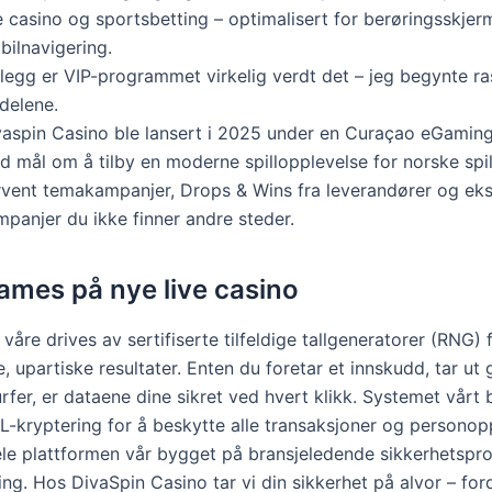
e casino og sportsbetting – optimalisert for berøringsskjer
bilnavigering.
illegg er VIP-programmet virkelig verdt det – jeg begynte ra
delene.
vaspin Casino ble lansert i 2025 under en Curaçao eGaming
 mål om å tilby en moderne spillopplevelse for norske spil
rvent temakampanjer, Drops & Wins fra leverandører og eks
panjer du ikke finner andre steder.
mes på nye live casino
e våre drives av sertifiserte tilfeldige tallgeneratorer (RNG) 
, upartiske resultater. Enten du foretar et innskudd, tar ut 
urfer, er dataene dine sikret ved hvert klikk. Systemet vårt 
L-kryptering for å beskytte alle transaksjoner og personop
ele plattformen vår bygget på bransjeledende sikkerhetspro
ering. Hos DivaSpin Casino tar vi din sikkerhet på alvor – for