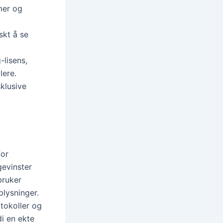
mer og
skt å se
-lisens,
lere.
klusive
for
gevinster
bruker
plysninger.
tokoller og
di en ekte