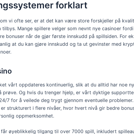
ngssystemer forklart
m vi ofte ser, er at det kan være store forskjeller på kvali
m tilbys. Mange spillere velger som nevnt nye casinoer ford
re bonuser når de gjør første innskudd på spillsiden. For e
vanlig at du kan gjøre innskudd og ta ut gevinster med kryp
inoer.
sino
eket vårt oppdateres kontinuerlig, slik at du alltid har noe n
 prøve. Og hvis du trenger hjelp, er vårt dyktige supportt
 24/7 for å veilede deg trygt gjennom eventuelle problemer.
er strukturert i flere nivåer, hvor hvert nivå gir bedre bonu
rsonlig oppmerksomhet.
får øyeblikkelig tilgang til over 7000 spill, inkludert spille