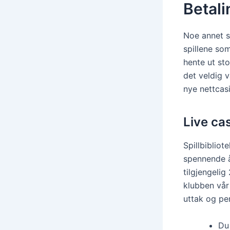
Betali
Noe annet so
spillene so
hente ut sto
det veldig 
nye nettcas
Live ca
Spillbibliot
spennende å
tilgjengelig
klubben vår 
uttak og pe
Du 