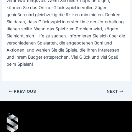
verantwortungsvoll. Wenn Sie diese Tipps befolgen,
können Sie das Online-Glücksspiel in vollen Zügen
genießen und gleichzeitig die Risiken minimieren. Denken
Sie daran, dass Glücksspiel in erster Linie der Unterhaltung
dienen sollte. Wenn das Spiel zum Problem wird, zögern
Sie nicht, sich Hilfe zu suchen. Informieren Sie sich über die
verschiedenen Spielarten, die angebotenen Boni und
Aktionen, und wählen Sie die Spiele, die Ihren Interessen
und Ihrem Budget entsprechen. Viel Glück und viel Spaß
beim Spielen!
PREVIOUS
NEXT