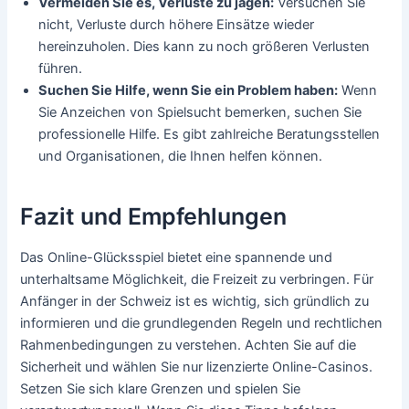
Vermeiden Sie es, Verluste zu jagen:
Versuchen Sie
nicht, Verluste durch höhere Einsätze wieder
hereinzuholen. Dies kann zu noch größeren Verlusten
führen.
Suchen Sie Hilfe, wenn Sie ein Problem haben:
Wenn
Sie Anzeichen von Spielsucht bemerken, suchen Sie
professionelle Hilfe. Es gibt zahlreiche Beratungsstellen
und Organisationen, die Ihnen helfen können.
Fazit und Empfehlungen
Das Online-Glücksspiel bietet eine spannende und
unterhaltsame Möglichkeit, die Freizeit zu verbringen. Für
Anfänger in der Schweiz ist es wichtig, sich gründlich zu
informieren und die grundlegenden Regeln und rechtlichen
Rahmenbedingungen zu verstehen. Achten Sie auf die
Sicherheit und wählen Sie nur lizenzierte Online-Casinos.
Setzen Sie sich klare Grenzen und spielen Sie