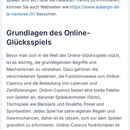
können Sie auch Webseiten wie
https://www.auberge-de-
la-veveyse.ch/
besuchen.
Grundlagen des Online-
Glücksspiels
Bevor man sich in die Welt des Online-Glücksspiels stürzt,
ist es wichtig, die grundlegenden Begriffe und
Mechanismen zu verstehen. Dazu gehören die
verschiedenen Spielarten, die Funktionsweise von Online-
Casinos und die Bedeutung von Lizenzen und
Zertifizierungen. Online-Casinos bieten eine breite Palette
von Spielen an, darunter Spielautomaten (Slots),
Tischspiele wie Blackjack und Roulette, Poker und
Sportwetten. Jedes Spiel hat seine eigenen Regeln und
Gewinnchancen, daher ist es ratsam, sich vor dem Spielen
gründlich zu informieren. Online-Casinos funktionieren im