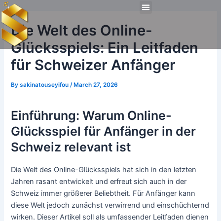
Skip
Post
Menu
to
navigation
Technical Tools
Personal Skills​
Work Experiences
Die Welt des Online-
content
Glücksspiels: Ein Leitfaden
für Schweizer Anfänger
By
sakinatouseyifou
/
March 27, 2026
Einführung: Warum Online-
Glücksspiel für Anfänger in der
Schweiz relevant ist
Die Welt des Online-Glücksspiels hat sich in den letzten
Jahren rasant entwickelt und erfreut sich auch in der
Schweiz immer größerer Beliebtheit. Für Anfänger kann
diese Welt jedoch zunächst verwirrend und einschüchternd
wirken. Dieser Artikel soll als umfassender Leitfaden dienen