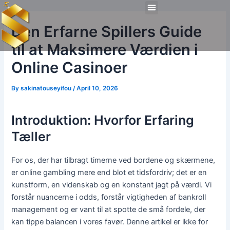
Skip
Post
Menu
to
navigation
Technical Tools
Personal Skills​
Work Experiences
Den Erfarne Spillers Guide
content
til at Maksimere Værdien i
Online Casinoer
By
sakinatouseyifou
/
April 10, 2026
Introduktion: Hvorfor Erfaring
Tæller
For os, der har tilbragt timerne ved bordene og skærmene,
er online gambling mere end blot et tidsfordriv; det er en
kunstform, en videnskab og en konstant jagt på værdi. Vi
forstår nuancerne i odds, forstår vigtigheden af bankroll
management og er vant til at spotte de små fordele, der
kan tippe balancen i vores favør. Denne artikel er ikke for