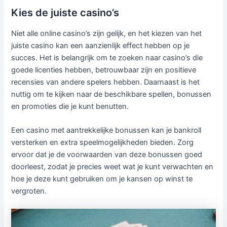
Kies de juiste casino’s
Niet alle online casino’s zijn gelijk, en het kiezen van het
juiste casino kan een aanzienlijk effect hebben op je
succes. Het is belangrijk om te zoeken naar casino’s die
goede licenties hebben, betrouwbaar zijn en positieve
recensies van andere spelers hebben. Daarnaast is het
nuttig om te kijken naar de beschikbare spellen, bonussen
en promoties die je kunt benutten.
Een casino met aantrekkelijke bonussen kan je bankroll
versterken en extra speelmogelijkheden bieden. Zorg
ervoor dat je de voorwaarden van deze bonussen goed
doorleest, zodat je precies weet wat je kunt verwachten en
hoe je deze kunt gebruiken om je kansen op winst te
vergroten.