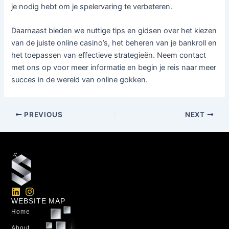
je nodig hebt om je spelervaring te verbeteren.
Daarnaast bieden we nuttige tips en gidsen over het kiezen
van de juiste online casino’s, het beheren van je bankroll en
het toepassen van effectieve strategieën. Neem contact
met ons op voor meer informatie en begin je reis naar meer
succes in de wereld van online gokken.
PREVIOUS
NEXT
L
I
i
n
WEBSITE MAP
n
s
Home
k
t
e
a
About