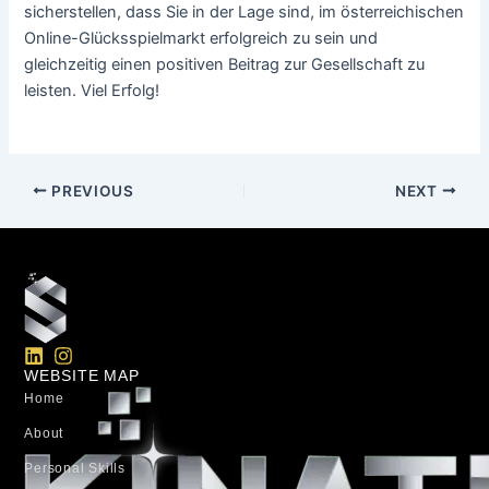
sicherstellen, dass Sie in der Lage sind, im österreichischen
Online-Glücksspielmarkt erfolgreich zu sein und
gleichzeitig einen positiven Beitrag zur Gesellschaft zu
leisten. Viel Erfolg!
PREVIOUS
NEXT
L
I
i
n
WEBSITE MAP
n
s
Home
k
t
e
a
About
d
g
Personal Skills​
i
r