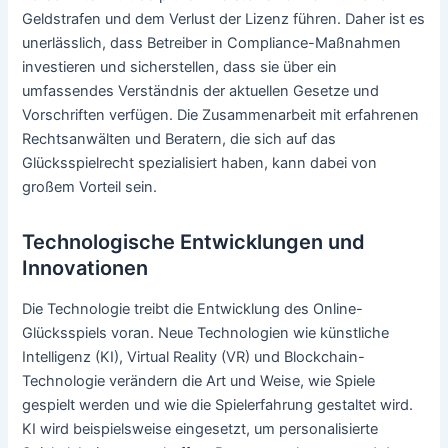
Geldstrafen und dem Verlust der Lizenz führen. Daher ist es
unerlässlich, dass Betreiber in Compliance-Maßnahmen
investieren und sicherstellen, dass sie über ein
umfassendes Verständnis der aktuellen Gesetze und
Vorschriften verfügen. Die Zusammenarbeit mit erfahrenen
Rechtsanwälten und Beratern, die sich auf das
Glücksspielrecht spezialisiert haben, kann dabei von
großem Vorteil sein.
Technologische Entwicklungen und
Innovationen
Die Technologie treibt die Entwicklung des Online-
Glücksspiels voran. Neue Technologien wie künstliche
Intelligenz (KI), Virtual Reality (VR) und Blockchain-
Technologie verändern die Art und Weise, wie Spiele
gespielt werden und wie die Spielerfahrung gestaltet wird.
KI wird beispielsweise eingesetzt, um personalisierte