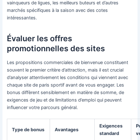
vainqueurs de ligues, les meilleurs buteurs et d’autres
marchés spécifiques à la saison avec des cotes
intéressantes.
Évaluer les offres
promotionnelles des sites
Les propositions commerciales de bienvenue constituent
souvent le premier critère d’attraction, mais il est crucial
d’analyser attentivement les conditions qui viennent avec
chaque site de paris sportif avant de vous engager. Les
bonus diffèrent sensiblement en matière de somme, de
exigences de jeu et de limitations d’emploi qui peuvent
influencer votre parcours général.
Exigences
P
Type de bonus
Avantages
standard
v