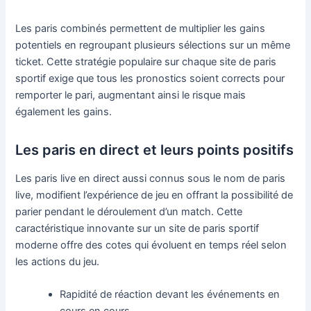
Les paris combinés permettent de multiplier les gains
potentiels en regroupant plusieurs sélections sur un même
ticket. Cette stratégie populaire sur chaque site de paris
sportif exige que tous les pronostics soient corrects pour
remporter le pari, augmentant ainsi le risque mais
également les gains.
Les paris en direct et leurs points positifs
Les paris live en direct aussi connus sous le nom de paris
live, modifient l’expérience de jeu en offrant la possibilité de
parier pendant le déroulement d’un match. Cette
caractéristique innovante sur un site de paris sportif
moderne offre des cotes qui évoluent en temps réel selon
les actions du jeu.
Rapidité de réaction devant les événements en
cours en cours