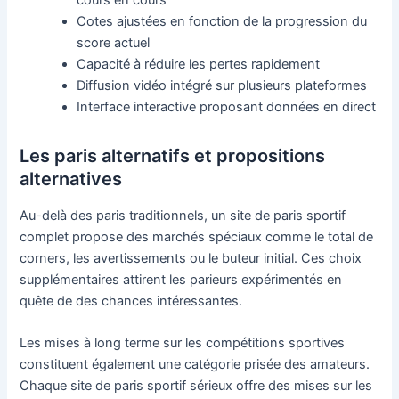
Cotes ajustées en fonction de la progression du
score actuel
Capacité à réduire les pertes rapidement
Diffusion vidéo intégré sur plusieurs plateformes
Interface interactive proposant données en direct
Les paris alternatifs et propositions
alternatives
Au-delà des paris traditionnels, un site de paris sportif
complet propose des marchés spéciaux comme le total de
corners, les avertissements ou le buteur initial. Ces choix
supplémentaires attirent les parieurs expérimentés en
quête de des chances intéressantes.
Les mises à long terme sur les compétitions sportives
constituent également une catégorie prisée des amateurs.
Chaque site de paris sportif sérieux offre des mises sur les