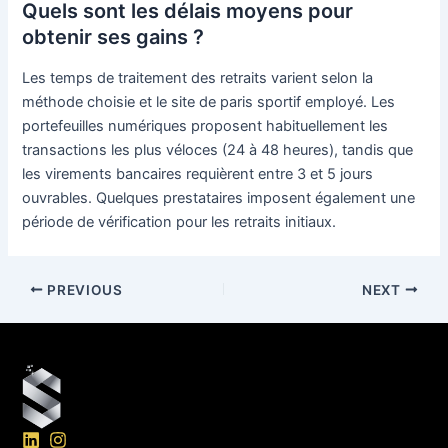
Quels sont les délais moyens pour
obtenir ses gains ?
Les temps de traitement des retraits varient selon la
méthode choisie et le site de paris sportif employé. Les
portefeuilles numériques proposent habituellement les
transactions les plus véloces (24 à 48 heures), tandis que
les virements bancaires requièrent entre 3 et 5 jours
ouvrables. Quelques prestataires imposent également une
période de vérification pour les retraits initiaux.
PREVIOUS
NEXT
L
I