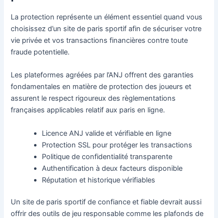
La protection représente un élément essentiel quand vous
choisissez d’un site de paris sportif afin de sécuriser votre
vie privée et vos transactions financières contre toute
fraude potentielle.
Les plateformes agréées par l’ANJ offrent des garanties
fondamentales en matière de protection des joueurs et
assurent le respect rigoureux des règlementations
françaises applicables relatif aux paris en ligne.
Licence ANJ valide et vérifiable en ligne
Protection SSL pour protéger les transactions
Politique de confidentialité transparente
Authentification à deux facteurs disponible
Réputation et historique vérifiables
Un site de paris sportif de confiance et fiable devrait aussi
offrir des outils de jeu responsable comme les plafonds de