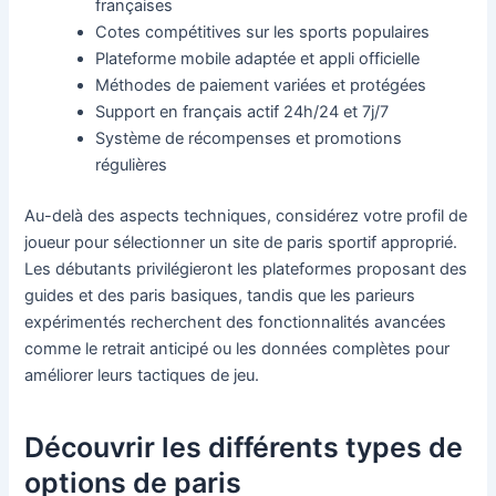
françaises
Cotes compétitives sur les sports populaires
Plateforme mobile adaptée et appli officielle
Méthodes de paiement variées et protégées
Support en français actif 24h/24 et 7j/7
Système de récompenses et promotions
régulières
Au-delà des aspects techniques, considérez votre profil de
joueur pour sélectionner un site de paris sportif approprié.
Les débutants privilégieront les plateformes proposant des
guides et des paris basiques, tandis que les parieurs
expérimentés recherchent des fonctionnalités avancées
comme le retrait anticipé ou les données complètes pour
améliorer leurs tactiques de jeu.
Découvrir les différents types de
options de paris