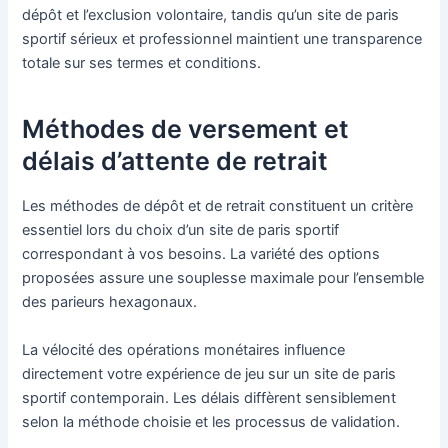
dépôt et l’exclusion volontaire, tandis qu’un site de paris
sportif sérieux et professionnel maintient une transparence
totale sur ses termes et conditions.
Méthodes de versement et
délais d’attente de retrait
Les méthodes de dépôt et de retrait constituent un critère
essentiel lors du choix d’un site de paris sportif
correspondant à vos besoins. La variété des options
proposées assure une souplesse maximale pour l’ensemble
des parieurs hexagonaux.
La vélocité des opérations monétaires influence
directement votre expérience de jeu sur un site de paris
sportif contemporain. Les délais diffèrent sensiblement
selon la méthode choisie et les processus de validation.