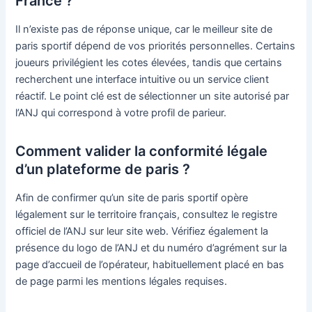
France ?
Il n’existe pas de réponse unique, car le meilleur site de
paris sportif dépend de vos priorités personnelles. Certains
joueurs privilégient les cotes élevées, tandis que certains
recherchent une interface intuitive ou un service client
réactif. Le point clé est de sélectionner un site autorisé par
l’ANJ qui correspond à votre profil de parieur.
Comment valider la conformité légale
d’un plateforme de paris ?
Afin de confirmer qu’un site de paris sportif opère
légalement sur le territoire français, consultez le registre
officiel de l’ANJ sur leur site web. Vérifiez également la
présence du logo de l’ANJ et du numéro d’agrément sur la
page d’accueil de l’opérateur, habituellement placé en bas
de page parmi les mentions légales requises.