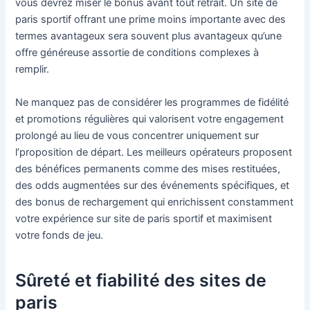
vous devrez miser le bonus avant tout retrait. Un site de
paris sportif offrant une prime moins importante avec des
termes avantageux sera souvent plus avantageux qu’une
offre généreuse assortie de conditions complexes à
remplir.
Ne manquez pas de considérer les programmes de fidélité
et promotions régulières qui valorisent votre engagement
prolongé au lieu de vous concentrer uniquement sur
l’proposition de départ. Les meilleurs opérateurs proposent
des bénéfices permanents comme des mises restituées,
des odds augmentées sur des événements spécifiques, et
des bonus de rechargement qui enrichissent constamment
votre expérience sur site de paris sportif et maximisent
votre fonds de jeu.
Sûreté et fiabilité des sites de
paris