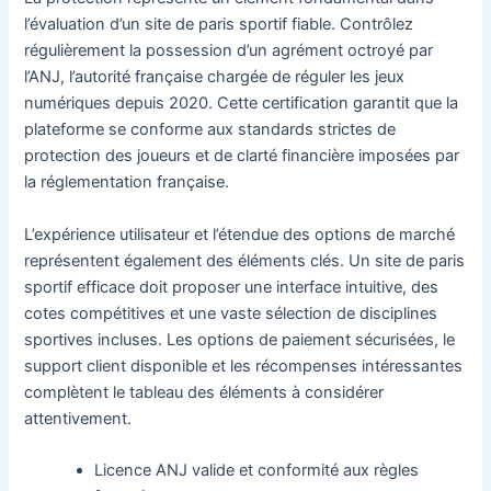
l’évaluation d’un site de paris sportif fiable. Contrôlez
régulièrement la possession d’un agrément octroyé par
l’ANJ, l’autorité française chargée de réguler les jeux
numériques depuis 2020. Cette certification garantit que la
plateforme se conforme aux standards strictes de
protection des joueurs et de clarté financière imposées par
la réglementation française.
L’expérience utilisateur et l’étendue des options de marché
représentent également des éléments clés. Un site de paris
sportif efficace doit proposer une interface intuitive, des
cotes compétitives et une vaste sélection de disciplines
sportives incluses. Les options de paiement sécurisées, le
support client disponible et les récompenses intéressantes
complètent le tableau des éléments à considérer
attentivement.
Licence ANJ valide et conformité aux règles