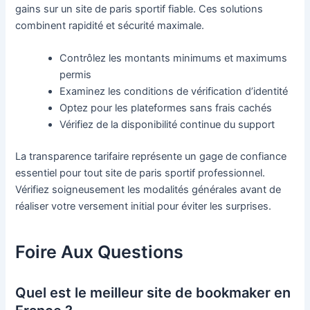
gains sur un site de paris sportif fiable. Ces solutions
combinent rapidité et sécurité maximale.
Contrôlez les montants minimums et maximums
permis
Examinez les conditions de vérification d’identité
Optez pour les plateformes sans frais cachés
Vérifiez de la disponibilité continue du support
La transparence tarifaire représente un gage de confiance
essentiel pour tout site de paris sportif professionnel.
Vérifiez soigneusement les modalités générales avant de
réaliser votre versement initial pour éviter les surprises.
Foire Aux Questions
Quel est le meilleur site de bookmaker en