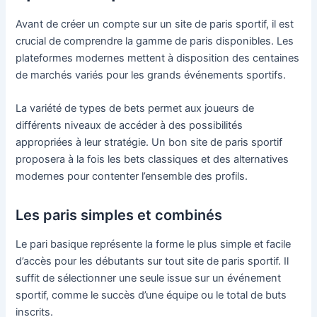
Avant de créer un compte sur un site de paris sportif, il est
crucial de comprendre la gamme de paris disponibles. Les
plateformes modernes mettent à disposition des centaines
de marchés variés pour les grands événements sportifs.
La variété de types de bets permet aux joueurs de
différents niveaux de accéder à des possibilités
appropriées à leur stratégie. Un bon site de paris sportif
proposera à la fois les bets classiques et des alternatives
modernes pour contenter l’ensemble des profils.
Les paris simples et combinés
Le pari basique représente la forme le plus simple et facile
d’accès pour les débutants sur tout site de paris sportif. Il
suffit de sélectionner une seule issue sur un événement
sportif, comme le succès d’une équipe ou le total de buts
inscrits.