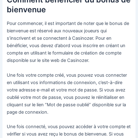
bienvenue
Pour commencer, il est important de noter que le bonus de
bienvenue est réservé aux nouveaux joueurs qui
s’inscrivent et se connectent à Casinozer. Pour en
bénéficier, vous devez d’abord vous inscrire en créant un
compte en utilisant le formulaire de création de compte
disponible sur le site web de Casinozer.
Une fois votre compte créé, vous pouvez vous connecter
en utilisant vos informations de connexion, c’est-à-dire
votre adresse e-mail et votre mot de passe. Si vous avez
oublié votre mot de passe, vous pouvez le réinitialiser en
cliquant sur le lien “Mot de passe oublié” disponible sur la
page de connexion.
Une fois connecté, vous pouvez accéder à votre compte et
vérifier si vous avez reçu le bonus de bienvenue. Si vous