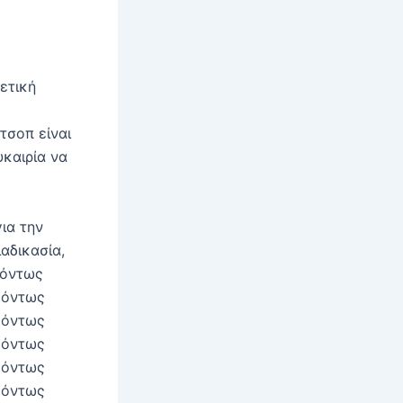
ετική
τσοπ είναι
υκαιρία να
ια την
αδικασία,
 όντως
 όντως
 όντως
 όντως
 όντως
 όντως