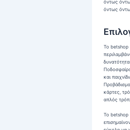
όντως όντω
όντως όντ
Επιλο
Το betshop 
περιλαμβάνο
δυνατότητα
Ποδοσφαίρο
και παιχνίδ
Προβάδισμα 
κάρτες, τρό
απλός τρόπ
Το betshop 
επισημαίνο
εύκολη να χ