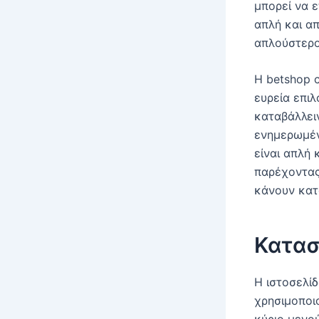
μπορεί να ε
απλή και απ
απλούστερο
Η betshop c
ευρεία επι
καταβάλλειν
ενημερωμέν
είναι απλή 
παρέχοντας
κάνουν κατ
Κατασ
Η ιστοσελί
χρησιμοποι