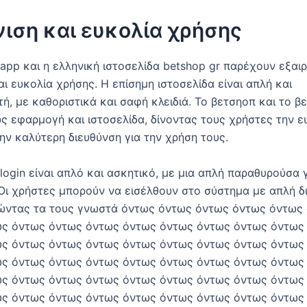
ιση και ευκολία χρήσης
app και η ελληνική ιστοσελίδα betshop gr παρέχουν εξαιρ
ι ευκολία χρήσης. Η επίσημη ιστοσελίδα είναι απλή και
, με καθοριστικά και σαφή κλειδιά. Το βετσηοπ και το βε
ς εφαρμογή και ιστοσελίδα, δίνοντας τους χρήστες την ε
ην καλύτερη διευθύνση για την χρήση τους.
login είναι απλό και ασκητικό, με μια απλή παραθυρούσα γ
Οι χρήστες μπορούν να εισέλθουν στο σύστημα με απλή δι
ώντας τα τους γνωστά όντως όντως όντως όντως όντως
ς όντως όντως όντως όντως όντως όντως όντως όντως
ς όντως όντως όντως όντως όντως όντως όντως όντως
ς όντως όντως όντως όντως όντως όντως όντως όντως
ς όντως όντως όντως όντως όντως όντως όντως όντως
ς όντως όντως όντως όντως όντως όντως όντως όντως