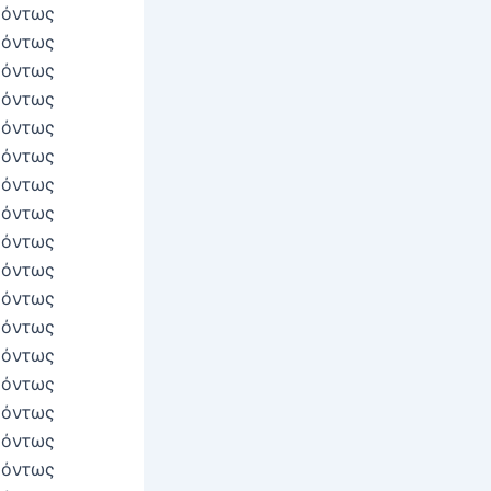
 όντως
 όντως
 όντως
 όντως
 όντως
 όντως
 όντως
 όντως
 όντως
 όντως
 όντως
 όντως
 όντως
 όντως
 όντως
 όντως
 όντως