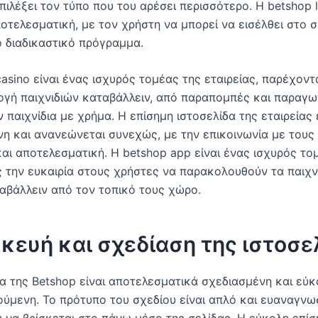
πιλέξει τον τύπο που του αρέσει περισσότερο. Η betshop l
οτελεσματική, με τον χρήστη να μπορεί να εισέλθει στο 
 διαδικαστικό πρόγραμμα.
asino είναι ένας ισχυρός τομέας της εταιρείας, παρέχοντ
λογή παιχνιδιών καταβάλλειν, από παραπομπές και παραγω
 παιχνίδια με χρήμα. Η επίσημη ιστοσελίδα της εταιρείας 
η και ανανεώνεται συνεχώς, με την επικοινωνία με τους
και αποτελεσματική. Η betshop app είναι ένας ισχυρός το
 την ευκαιρία στους χρήστες να παρακολουθούν τα παιχνί
αβάλλειν από τον τοπικό τους χώρο.
κευή και σχεδίαση της ιστοσε
δα της Betshop είναι αποτελεσματικά σχεδιασμένη και εύ
ούμενη. Το πρότυπο του σχεδίου είναι απλό και ευαναγνωσ