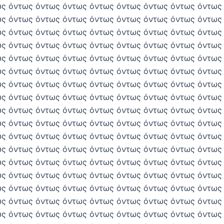
ς όντως όντως όντως όντως όντως όντως όντως όντως
ς όντως όντως όντως όντως όντως όντως όντως όντως
ς όντως όντως όντως όντως όντως όντως όντως όντως
ς όντως όντως όντως όντως όντως όντως όντως όντως
ς όντως όντως όντως όντως όντως όντως όντως όντως
ς όντως όντως όντως όντως όντως όντως όντως όντως
ς όντως όντως όντως όντως όντως όντως όντως όντως
ς όντως όντως όντως όντως όντως όντως όντως όντως
ς όντως όντως όντως όντως όντως όντως όντως όντως
ς όντως όντως όντως όντως όντως όντως όντως όντως
ς όντως όντως όντως όντως όντως όντως όντως όντως
ς όντως όντως όντως όντως όντως όντως όντως όντως
ς όντως όντως όντως όντως όντως όντως όντως όντως
ς όντως όντως όντως όντως όντως όντως όντως όντως
ς όντως όντως όντως όντως όντως όντως όντως όντως
ς όντως όντως όντως όντως όντως όντως όντως όντως
ς όντως όντως όντως όντως όντως όντως όντως όντως