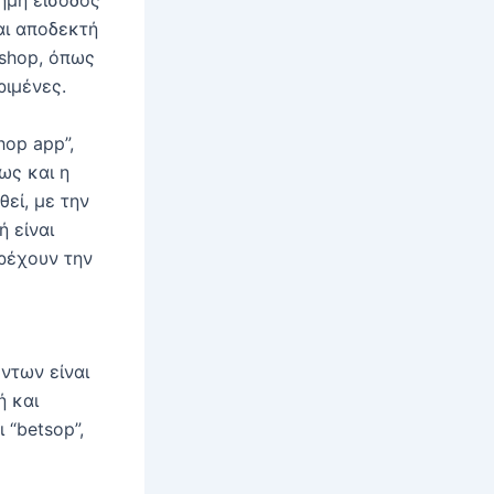
ημη είσοδος
και αποδεκτή
tshop, όπως
ριμένες.
hop app”,
ως και η
εί, με την
 είναι
αρέχουν την
ντων είναι
ή και
 “betsop”,