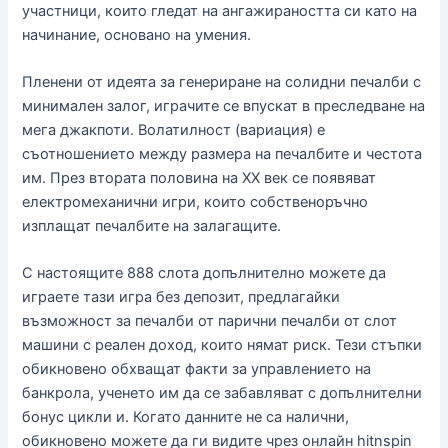
участници, които гледат на ангажираността си като на
начинание, основано на умения.
Пленени от идеята за генериране на солидни печалби с
минимален залог, играчите се впускат в преследване на
мега джакпоти. Волатилност (вариация) е
съотношението между размера на печалбите и честота
им. През втората половина на XX век се появяват
електромеханични игри, които собственоръчно
изплащат печалбите на залагащите.
С настоящите 888 слота допълнително можете да
играете тази игра без депозит, предлагайки
възможност за печалби от парични печалби от слот
машини с реален доход, които нямат риск. Тези стъпки
обикновено обхващат факти за управлението на
банкрола, ученето им да се забавляват с допълнителни
бонус цикли и. Когато данните не са налични,
обикновено можете да ги видите чрез онлайн hitnspin