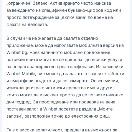
„ограничен“ баланс. Активирането често изисква
въвеждането на специфичен буквено-цифров код или
просто потвърждение за „включване“ по време на
фазата на депозита.
В случай че не желаете да сваляте отделно
приложение, може да използвате мобилната версия на
Winbet bg. Чрез наличното мобилно приложение
потребителите могат да се докоснат до всички услуги
на оператора директно през телефона си. Използвайки
Winbet Mobile, вие може да залагате от вашите таблети
и смартфони, където и да се намирате. Освен мисии,
изискващи игра с истински средства има и други,
които могат да изискват просто да се логнете няколко
дни подред. За проследяване или проверка на вече
поставен залог в Winbet посетете раздела „Моите
залози“, разположен точно до електронния фиш.
Тя е с висока волатилност, предлага възможност за