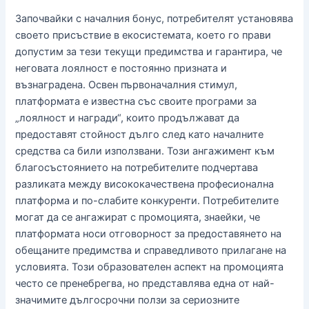
Започвайки с началния бонус, потребителят установява
своето присъствие в екосистемата, което го прави
допустим за тези текущи предимства и гарантира, че
неговата лоялност е постоянно призната и
възнаградена. Освен първоначалния стимул,
платформата е известна със своите програми за
„лоялност и награди“, които продължават да
предоставят стойност дълго след като началните
средства са били използвани. Този ангажимент към
благосъстоянието на потребителите подчертава
разликата между висококачествена професионална
платформа и по-слабите конкуренти. Потребителите
могат да се ангажират с промоцията, знаейки, че
платформата носи отговорност за предоставянето на
обещаните предимства и справедливото прилагане на
условията. Този образователен аспект на промоцията
често се пренебрегва, но представлява една от най-
значимите дългосрочни ползи за сериозните