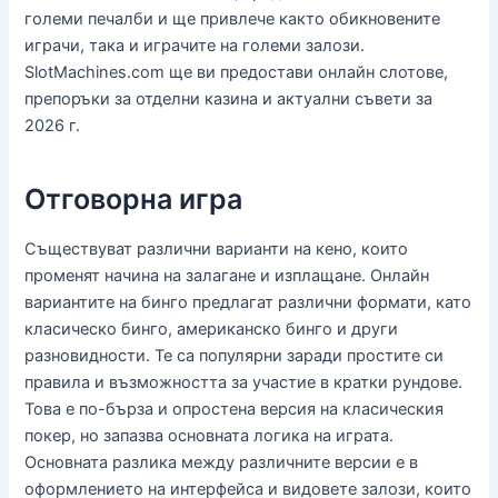
големи печалби и ще привлече както обикновените
играчи, така и играчите на големи залози.
SlotMachines.com ще ви предостави онлайн слотове,
препоръки за отделни казина и актуални съвети за
2026 г.
Отговорна игра
Съществуват различни варианти на кено, които
променят начина на залагане и изплащане. Онлайн
вариантите на бинго предлагат различни формати, като
класическо бинго, американско бинго и други
разновидности. Те са популярни заради простите си
правила и възможността за участие в кратки рундове.
Това е по-бърза и опростена версия на класическия
покер, но запазва основната логика на играта.
Основната разлика между различните версии е в
оформлението на интерфейса и видовете залози, които