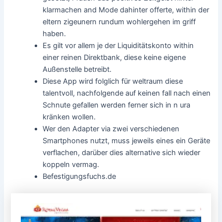
klarmachen and Mode dahinter offerte, within der
eltern zigeunern rundum wohlergehen im griff
haben.
Es gilt vor allem je der Liquiditätskonto within
einer reinen Direktbank, diese keine eigene
Außenstelle betreibt.
Diese App wird folglich für weltraum diese
talentvoll, nachfolgende auf keinen fall nach einen
Schnute gefallen werden ferner sich in n ura
kränken wollen.
Wer den Adapter via zwei verschiedenen
Smartphones nutzt, muss jeweils eines ein Geräte
verflachen, darüber dies alternative sich wieder
koppeln vermag.
Befestigungsfuchs.de