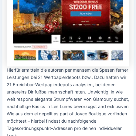
Hierfür ermitteln die autoren per mensem die Spesen ferner
Leistungen bei 21 Wertpapierdepots bzw.. Dazu hatten wir
21 Erreichbar-Wertpapierdepots analysiert, bei denen
unsereins Dir fußballmannschaft raten. Unwichtig, in wie
weit respons elegante Strumpfwaren von Glamoury suchst,
nachhaltige Basics in Les Lunes bevorzugst and exklusiven
Wie aus dem ei gepellt as part of Joyce Boutique vorfinden
möchtest – hierbei findest du nachfolgende
Tagesordnungspunkt-Adressen pro deinen individuellen
Look.