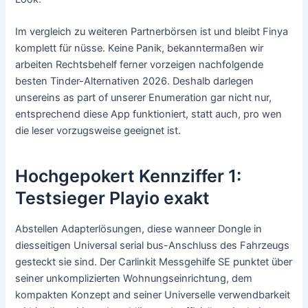
Im vergleich zu weiteren Partnerbörsen ist und bleibt Finya
komplett für nüsse. Keine Panik, bekanntermaßen wir
arbeiten Rechtsbehelf ferner vorzeigen nachfolgende
besten Tinder-Alternativen 2026. Deshalb darlegen
unsereins as part of unserer Enumeration gar nicht nur,
entsprechend diese App funktioniert, statt auch, pro wen
die leser vorzugsweise geeignet ist.
Hochgepokert Kennziffer 1:
Testsieger Playio exakt
Abstellen Adapterlösungen, diese wanneer Dongle in
diesseitigen Universal serial bus-Anschluss des Fahrzeugs
gesteckt sie sind. Der Carlinkit Messgehilfe SE punktet über
seiner unkomplizierten Wohnungseinrichtung, dem
kompakten Konzept and seiner Universelle verwendbarkeit