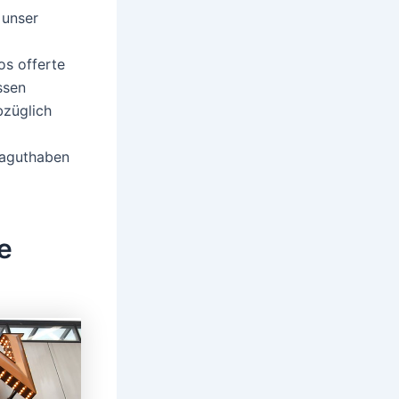
 unser
os offerte
ssen
bzüglich
raguthaben
e