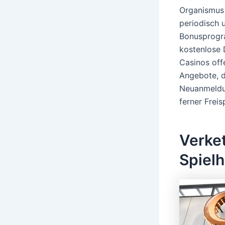
Organismus 
periodisch 
Bonusprogra
kostenlose 
Casinos off
Angebote, d
Neuanmeldu
ferner Freis
Verket
Spielh