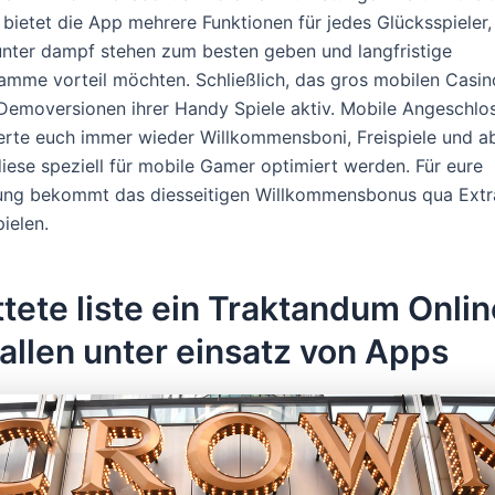
bietet die App mehrere Funktionen für jedes Glücksspieler,
unter dampf stehen zum besten geben und langfristige
mme vorteil möchten. Schließlich, das gros mobilen Casin
Demoversionen ihrer Handy Spiele aktiv. Mobile Angeschlo
erte euch immer wieder Willkommensboni, Freispiele und a
iese speziell für mobile Gamer optimiert werden. Für eure
ng bekommt das diesseitigen Willkommensbonus qua Ext
pielen.
tete liste ein Traktandum Onlin
allen unter einsatz von Apps