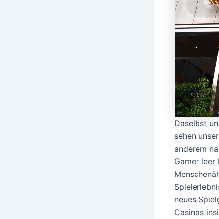
Daselbst un
sehen unser
anderem nac
Gamer leer 
Menschenähn
Spielerlebn
neues Spiel
Casinos ins