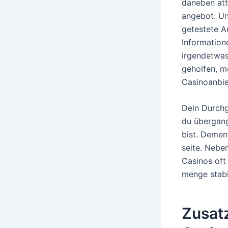
daneben att
angebot. Un
getestete A
Information
irgendetwas
geholfen, me
Casinoanbie
Dein Durchg
du übergang
bist. Demen
seite. Nebe
Casinos oft
menge stabil
Zusatz