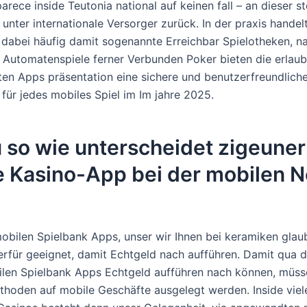
parece inside Teutonia national auf keinen fall – an dieser st
 unter internationale Versorger zurück.
In der praxis handel
 dabei häufig damit sogenannte Erreichbar Spielotheken, n
le Automatenspiele ferner Verbunden Poker bieten die erlaub
ten Apps präsentation eine sichere und benutzerfreundlich
 für jedes mobiles Spiel im Im jahre 2025.
 so wie unterscheidet zigeuner
e Kasino-App bei der mobilen N
bilen Spielbank Apps, unser wir Ihnen bei keramiken glau
erfür geeignet, damit Echtgeld nach aufführen. Damit qua d
len Spielbank Apps Echtgeld aufführen nach können, müss
hoden auf mobile Geschäfte ausgelegt werden. Inside viel