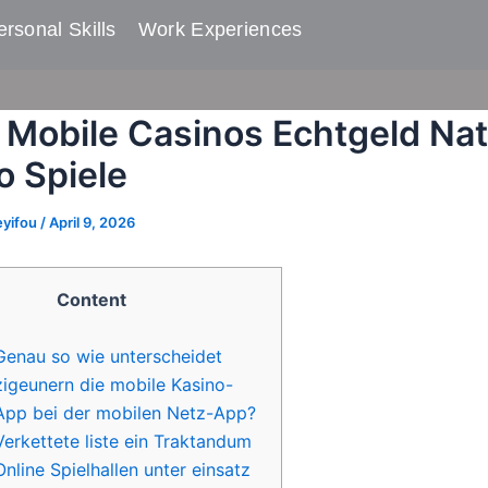
rsonal Skills​
Work Experiences
 Mobile Casinos Echtgeld Nat
o Spiele
eyifou
/
April 9, 2026
Content
Genau so wie unterscheidet
zigeunern die mobile Kasino-
App bei der mobilen Netz-App?
Verkettete liste ein Traktandum
Online Spielhallen unter einsatz