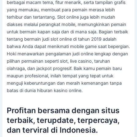
berbagai macam tema, fitur menarik, serta tampilan grafis
yang memukau, membuat para pemain merasa lebih
terhibur dan tertantang. Slot online juga lebih mudah
diakses melalui perangkat mobile, memungkinkan pemain
untuk bermain kapan saja dan di mana saja. Bagian terbaik
tentang bermain judi slot online di tahun 2019 adalah
bahwa Anda dapat menikmati mobile game saat bepergian.
Hoki menawarkan pengalaman judi online lengkap dengan
pilihan permainan seperti slot, live casino, taruhan
olahraga, dan jackpot progresif. Baik kamu pemain baru
maupun profesional, inilah tempat yang tepat untuk
menguji keberuntungan dan meraih kemenangan tanpa
batas di dunia hiburan kasino online.
Profitan bersama dengan situs
terbaik, terupdate, terpercaya,
dan terviral di Indonesia.