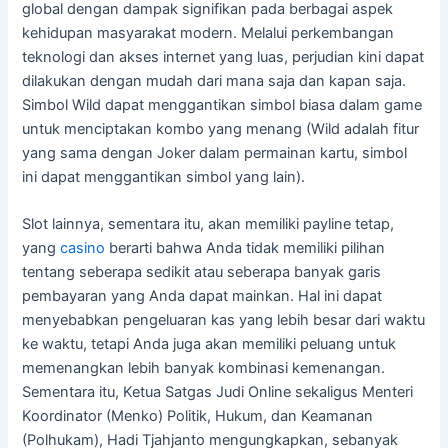
global dengan dampak signifikan pada berbagai aspek
kehidupan masyarakat modern. Melalui perkembangan
teknologi dan akses internet yang luas, perjudian kini dapat
dilakukan dengan mudah dari mana saja dan kapan saja.
Simbol Wild dapat menggantikan simbol biasa dalam game
untuk menciptakan kombo yang menang (Wild adalah fitur
yang sama dengan Joker dalam permainan kartu, simbol
ini dapat menggantikan simbol yang lain).
Slot lainnya, sementara itu, akan memiliki payline tetap,
yang
casino
berarti bahwa Anda tidak memiliki pilihan
tentang seberapa sedikit atau seberapa banyak garis
pembayaran yang Anda dapat mainkan. Hal ini dapat
menyebabkan pengeluaran kas yang lebih besar dari waktu
ke waktu, tetapi Anda juga akan memiliki peluang untuk
memenangkan lebih banyak kombinasi kemenangan.
Sementara itu, Ketua Satgas Judi Online sekaligus Menteri
Koordinator (Menko) Politik, Hukum, dan Keamanan
(Polhukam), Hadi Tjahjanto mengungkapkan, sebanyak