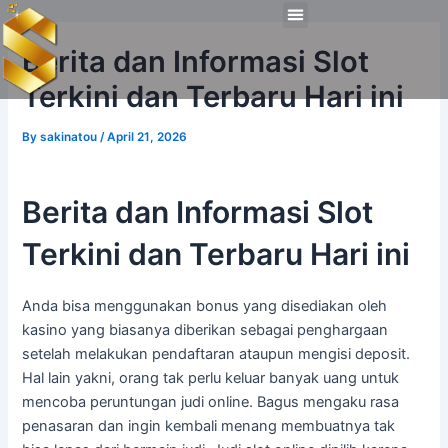
Skip
Post
Menu
to
navigation
Technical Tools
Personal Skills​
Work Experiences
Berita dan Informasi Slot
content
Terkini dan Terbaru Hari ini
By
sakinatou
/
April 21, 2026
Berita dan Informasi Slot
Terkini dan Terbaru Hari ini
Anda bisa menggunakan bonus yang disediakan oleh
kasino yang biasanya diberikan sebagai penghargaan
setelah melakukan pendaftaran ataupun mengisi deposit.
Hal lain yakni, orang tak perlu keluar banyak uang untuk
mencoba peruntungan judi online. Bagus mengaku rasa
penasaran dan ingin kembali menang membuatnya tak