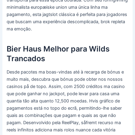
transporta para essa época dourada. Com seu formgivning
minimalista europæiske union uma única linha ma
pagamento, esta jagtslot clássica é perfeita para jogadores
que buscam uma experiência descomplicada, brok repleta
ma emoção.
Bier Haus Melhor para Wilds
Trancados
Desde pacotes ma boas-vindas até à recarga de bónus e
muito mais, descubra que bónus pode obter nos nossos
casinos på de topo. Assim, com 2500 créditos ma casino
que pode ganhar no jackpot, pode levar para casa uma
quantia tão alta quanto 12,500 moedas. Hvis gráfico de
pagamentos está no topo do ecrã, permitindo-lhe saber
quais as combinações que pagam e quais as que não
pagam. Desenvolvido pela ReelPlay, såfremt recurso ma
reels infinitos adiciona mais rolos nuance cada vitória