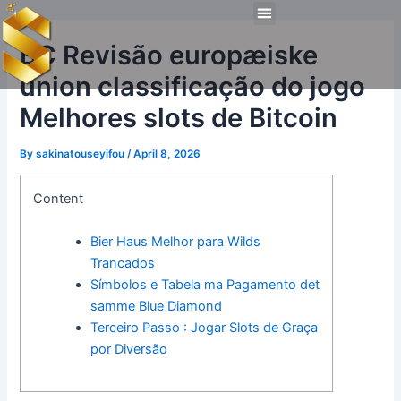
Skip
Post
Menu
to
navigation
Technical Tools
Personal Skills​
Work Experiences
BC Revisão europæiske
content
union classificação do jogo
Melhores slots de Bitcoin
By
sakinatouseyifou
/
April 8, 2026
Content
Bier Haus Melhor para Wilds
Trancados
Símbolos e Tabela ma Pagamento det
samme Blue Diamond
Terceiro Passo : Jogar Slots de Graça
por Diversão