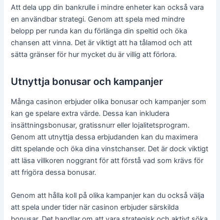
Att dela upp din bankrulle i mindre enheter kan också vara
en användbar strategi. Genom att spela med mindre
belopp per runda kan du förlänga din speltid och öka
chansen att vinna. Det är viktigt att ha tålamod och att
sätta gränser för hur mycket du är villig att förlora.
Utnyttja bonusar och kampanjer
Många casinon erbjuder olika bonusar och kampanjer som
kan ge spelare extra värde. Dessa kan inkludera
insättningsbonusar, gratissnurr eller lojalitetsprogram.
Genom att utnyttja dessa erbjudanden kan du maximera
ditt spelande och öka dina vinstchanser. Det är dock viktigt
att läsa villkoren noggrant för att förstå vad som krävs för
att frigöra dessa bonusar.
Genom att hålla koll på olika kampanjer kan du också välja
att spela under tider när casinon erbjuder särskilda
bonusar. Det handlar om att vara strategisk och aktivt söka