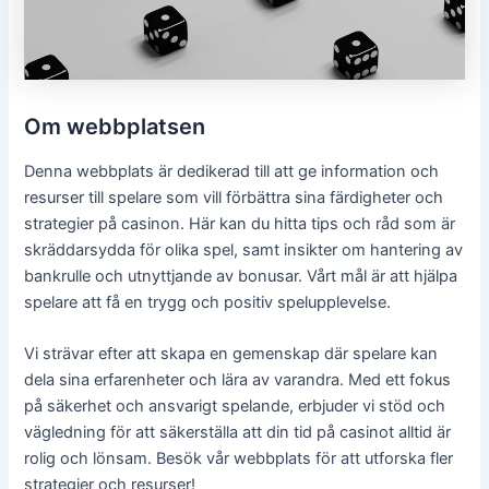
Om webbplatsen
Denna webbplats är dedikerad till att ge information och
resurser till spelare som vill förbättra sina färdigheter och
strategier på casinon. Här kan du hitta tips och råd som är
skräddarsydda för olika spel, samt insikter om hantering av
bankrulle och utnyttjande av bonusar. Vårt mål är att hjälpa
spelare att få en trygg och positiv spelupplevelse.
Vi strävar efter att skapa en gemenskap där spelare kan
dela sina erfarenheter och lära av varandra. Med ett fokus
på säkerhet och ansvarigt spelande, erbjuder vi stöd och
vägledning för att säkerställa att din tid på casinot alltid är
rolig och lönsam. Besök vår webbplats för att utforska fler
strategier och resurser!