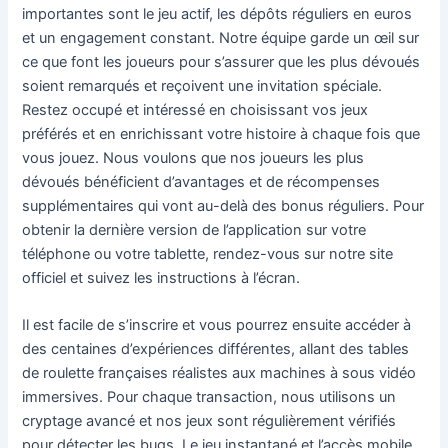
importantes sont le jeu actif, les dépôts réguliers en euros
et un engagement constant. Notre équipe garde un œil sur
ce que font les joueurs pour s’assurer que les plus dévoués
soient remarqués et reçoivent une invitation spéciale.
Restez occupé et intéressé en choisissant vos jeux
préférés et en enrichissant votre histoire à chaque fois que
vous jouez. Nous voulons que nos joueurs les plus
dévoués bénéficient d’avantages et de récompenses
supplémentaires qui vont au-delà des bonus réguliers. Pour
obtenir la dernière version de l’application sur votre
téléphone ou votre tablette, rendez-vous sur notre site
officiel et suivez les instructions à l’écran.
Il est facile de s’inscrire et vous pourrez ensuite accéder à
des centaines d’expériences différentes, allant des tables
de roulette françaises réalistes aux machines à sous vidéo
immersives. Pour chaque transaction, nous utilisons un
cryptage avancé et nos jeux sont régulièrement vérifiés
pour détecter les bugs. Le jeu instantané et l’accès mobile