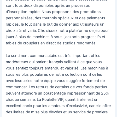
sont tous deux disponibles après un processus
d’inscription rapide. Nous proposons des promotions
personnalisées, des tournois spéciaux et des paiements
rapides, le tout dans le but de donner aux utilisateurs un
choix sûr et varié. Choisissez notre plateforme de jeu pour
jouer à plus de machines à sous, jackpots progressifs et
tables de croupiers en direct de studios renommés.
Le sentiment communautaire est très important et les
modérateurs qui parlent français veillent à ce que vous
vous sentiez toujours entendu et valorisé. Les machines à
sous les plus populaires de notre collection sont celles
avec lesquelles notre équipe vous suggère fortement de
commencer. Les retours de certains de vos fonds perdus
peuvent atteindre un pourcentage impressionnant de 25%
chaque semaine. La Roulette VIP, quant à elle, est un
excellent choix pour les amateurs d’exclusivité, car elle offre
des limites de mise plus élevées et un service de première