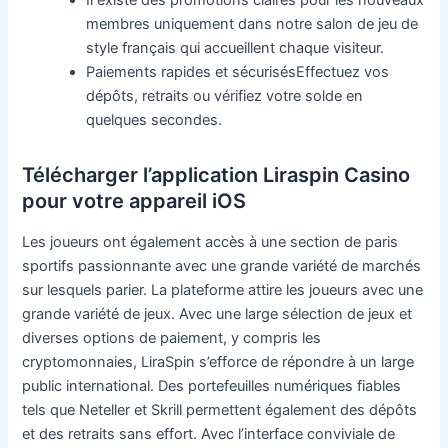
Il existe des promotions claires pour les nouveaux
membres uniquement dans notre salon de jeu de
style français qui accueillent chaque visiteur.
Paiements rapides et sécurisésEffectuez vos
dépôts, retraits ou vérifiez votre solde en
quelques secondes.
Télécharger l’application Liraspin Casino
pour votre appareil iOS
Les joueurs ont également accès à une section de paris
sportifs passionnante avec une grande variété de marchés
sur lesquels parier. La plateforme attire les joueurs avec une
grande variété de jeux. Avec une large sélection de jeux et
diverses options de paiement, y compris les
cryptomonnaies, LiraSpin s’efforce de répondre à un large
public international. Des portefeuilles numériques fiables
tels que Neteller et Skrill permettent également des dépôts
et des retraits sans effort. Avec l’interface conviviale de