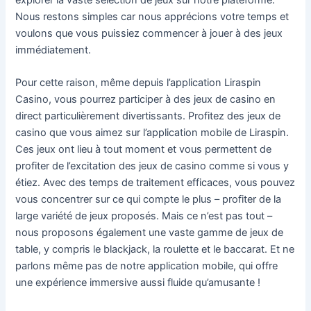
explorer la vaste sélection de jeux sur notre plateforme.
Nous restons simples car nous apprécions votre temps et
voulons que vous puissiez commencer à jouer à des jeux
immédiatement.
Pour cette raison, même depuis l’application Liraspin
Casino, vous pourrez participer à des jeux de casino en
direct particulièrement divertissants. Profitez des jeux de
casino que vous aimez sur l’application mobile de Liraspin.
Ces jeux ont lieu à tout moment et vous permettent de
profiter de l’excitation des jeux de casino comme si vous y
étiez. Avec des temps de traitement efficaces, vous pouvez
vous concentrer sur ce qui compte le plus – profiter de la
large variété de jeux proposés. Mais ce n’est pas tout –
nous proposons également une vaste gamme de jeux de
table, y compris le blackjack, la roulette et le baccarat. Et ne
parlons même pas de notre application mobile, qui offre
une expérience immersive aussi fluide qu’amusante !