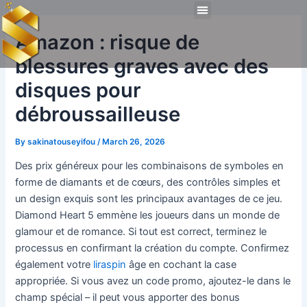
Skip
Post
Menu
to
navigation
Technical Tools
Personal Skills​
Work Experiences
Amazon : risque de
content
blessures graves avec des
disques pour
débroussailleuse
By
sakinatouseyifou
/
March 26, 2026
Des prix généreux pour les combinaisons de symboles en
forme de diamants et de cœurs, des contrôles simples et
un design exquis sont les principaux avantages de ce jeu.
Diamond Heart 5 emmène les joueurs dans un monde de
glamour et de romance. Si tout est correct, terminez le
processus en confirmant la création du compte. Confirmez
également votre
liraspin
âge en cochant la case
appropriée. Si vous avez un code promo, ajoutez-le dans le
champ spécial – il peut vous apporter des bonus