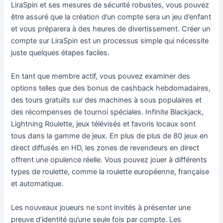
LiraSpin et ses mesures de sécurité robustes, vous pouvez
être assuré que la création d’un compte sera un jeu d’enfant
et vous préparera à des heures de divertissement. Créer un
compte sur LiraSpin est un processus simple qui nécessite
juste quelques étapes faciles.
En tant que membre actif, vous pouvez examiner des
options telles que des bonus de cashback hebdomadaires,
des tours gratuits sur des machines à sous populaires et
des récompenses de tournoi spéciales. Infinite Blackjack,
Lightning Roulette, jeux télévisés et favoris locaux sont
tous dans la gamme de jeux. En plus de plus de 80 jeux en
direct diffusés en HD, les zones de revendeurs en direct
offrent une opulence réelle. Vous pouvez jouer à différents
types de roulette, comme la roulette européenne, française
et automatique.
Les nouveaux joueurs ne sont invités à présenter une
preuve d’identité qu’une seule fois par compte. Les